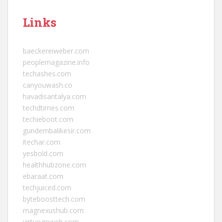
Links
baeckereiweber.com
peoplemagazine.info
techashes.com
canyouwash.co
havadisantalya.com
techdtimes.com
techieboot.com
gundembalikesir.com
itechar.com
yesbold.com
healthhubzone.com
ebaraat.com
techjuiced.com
byteboosttech.com
magnexushub.com
virtuogoweb.com