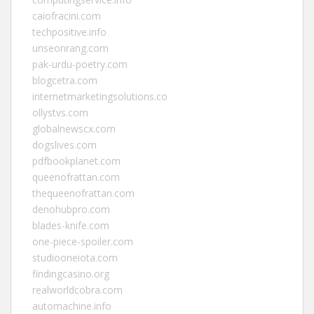
caiofracini.com
techpositive.info
unseonrang.com
pak-urdu-poetry.com
blogcetra.com
internetmarketingsolutions.co
ollystvs.com
globalnewscx.com
dogslives.com
pdfbookplanet.com
queenofrattan.com
thequeenofrattan.com
denohubpro.com
blades-knife.com
one-piece-spoiler.com
studiooneiota.com
findingcasino.org
realworldcobra.com
automachine.info