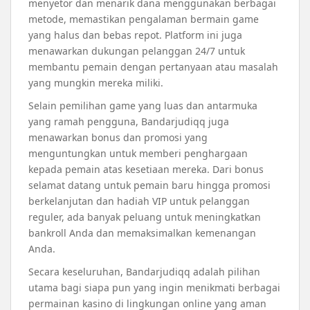
menyetor dan menarik dana menggunakan berbagai
metode, memastikan pengalaman bermain game
yang halus dan bebas repot. Platform ini juga
menawarkan dukungan pelanggan 24/7 untuk
membantu pemain dengan pertanyaan atau masalah
yang mungkin mereka miliki.
Selain pemilihan game yang luas dan antarmuka
yang ramah pengguna, Bandarjudiqq juga
menawarkan bonus dan promosi yang
menguntungkan untuk memberi penghargaan
kepada pemain atas kesetiaan mereka. Dari bonus
selamat datang untuk pemain baru hingga promosi
berkelanjutan dan hadiah VIP untuk pelanggan
reguler, ada banyak peluang untuk meningkatkan
bankroll Anda dan memaksimalkan kemenangan
Anda.
Secara keseluruhan, Bandarjudiqq adalah pilihan
utama bagi siapa pun yang ingin menikmati berbagai
permainan kasino di lingkungan online yang aman