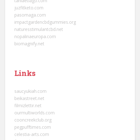
taniaetiago.com
juzfitketo.com
pasomaga.com
impactgardencbdgummies.org
naturesstimulantcbd.net
nopalinaeuropa.com
biomagnify.net
Links
saucyukiah.com
beikastreet.net
filmizlettir.net
ourmultiworlds.com
cooncreekclub.org
pegpufftimes.com
celestia-arts.com