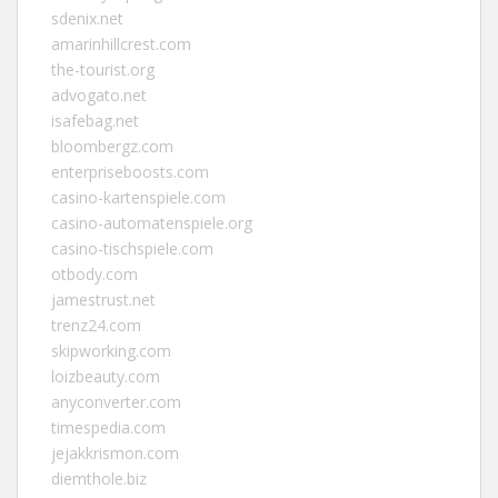
sdenix.net
amarinhillcrest.com
the-tourist.org
advogato.net
isafebag.net
bloombergz.com
enterpriseboosts.com
casino-kartenspiele.com
casino-automatenspiele.org
casino-tischspiele.com
otbody.com
jamestrust.net
trenz24.com
skipworking.com
loizbeauty.com
anyconverter.com
timespedia.com
jejakkrismon.com
diemthole.biz