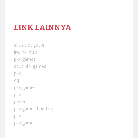
LINK LAINNYA
situs slot gacor
live hk lotto
pkv games
situs pkv games
pkv
qq
pkv games
pkv
poker
pkv games bandarqq
pkv
pkv games