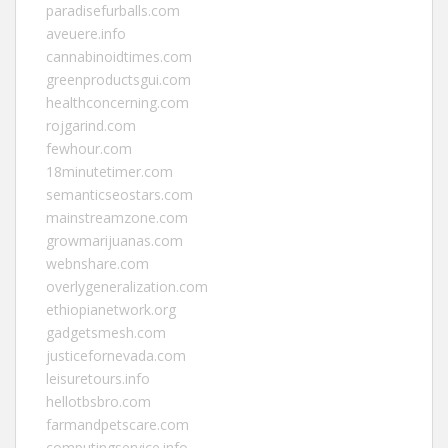
paradisefurballs.com
aveuere.info
cannabinoidtimes.com
greenproductsgui.com
healthconcerning.com
rojgarind.com
fewhour.com
18minutetimer.com
semanticseostars.com
mainstreamzone.com
growmarijuanas.com
webnshare.com
overlygeneralization.com
ethiopianetwork.org
gadgetsmesh.com
justicefornevada.com
leisuretours.info
hellotbsbro.com
farmandpetscare.com
computingservice.info