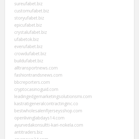
sureufabet.biz
customufabet.biz
storyufabet.biz
epicufabet.biz
crystalufabet.biz
ufabetok.biz
everufabet.biz
crowdufabet.biz
buildufabet.biz
alltransportnews.com
fashiontrandsnews.com
bbcreporters.com
cryptocasinoguid.com
leadingedgemarketingsolutionsmi.com
kastratigeneralcontractinginc.co
bestwholesalenfljerseysshop.com
openlivinglabdays14.com
ayurvedakonsultti-kari-nokela.com
antitraders.biz