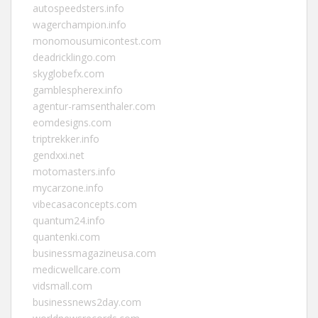
autospeedsters.info
wagerchampion.info
monomousumicontest.com
deadricklingo.com
skyglobefx.com
gamblespherex.info
agentur-ramsenthaler.com
eomdesigns.com
triptrekker.info
gendxxi.net
motomasters.info
mycarzone.info
vibecasaconcepts.com
quantum24.info
quantenki.com
businessmagazineusa.com
medicwellcare.com
vidsmall.com
businessnews2day.com