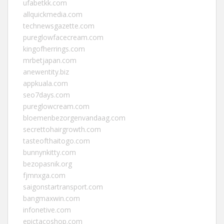
ufabetkk.com
allquickmedia.com
technewsgazette.com
pureglowfacecream.com
kingofherrings.com
mrbetjapan.com
anewentity.biz
appkuala.com
seo7days.com
pureglowcream.com
bloemenbezorgenvandaag.com
secrettohairgrowth.com
tasteofthaitogo.com
bunnynkitty.com
bezopasnik.org
fjmnxga.com
saigonstartransport.com
bangmaxwin.com
infonetive.com
epictacoshop.com