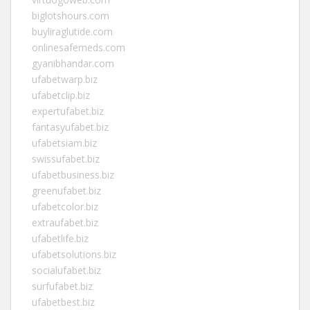
biglotshours.com
buyliraglutide.com
onlinesafemeds.com
gyanibhandar.com
ufabetwarp.biz
ufabetclip.biz
expertufabet.biz
fantasyufabet.biz
ufabetsiam.biz
swissufabet.biz
ufabetbusiness.biz
greenufabet.biz
ufabetcolor.biz
extraufabet.biz
ufabetlife.biz
ufabetsolutions.biz
socialufabet.biz
surfufabet.biz
ufabetbest.biz