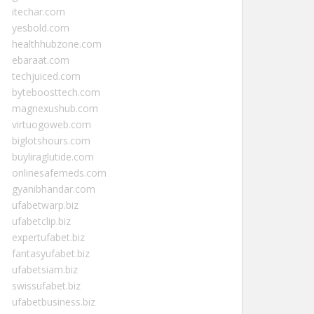
itechar.com
yesbold.com
healthhubzone.com
ebaraat.com
techjuiced.com
byteboosttech.com
magnexushub.com
virtuogoweb.com
biglotshours.com
buyliraglutide.com
onlinesafemeds.com
gyanibhandar.com
ufabetwarp.biz
ufabetclip.biz
expertufabet.biz
fantasyufabet.biz
ufabetsiam.biz
swissufabet.biz
ufabetbusiness.biz