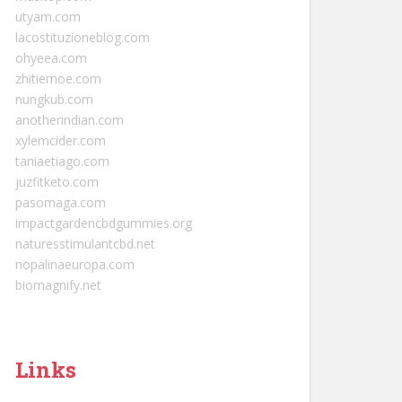
utyam.com
lacostituzioneblog.com
ohyeea.com
zhitiemoe.com
nungkub.com
anotherindian.com
xylemcider.com
taniaetiago.com
juzfitketo.com
pasomaga.com
impactgardencbdgummies.org
naturesstimulantcbd.net
nopalinaeuropa.com
biomagnify.net
Links