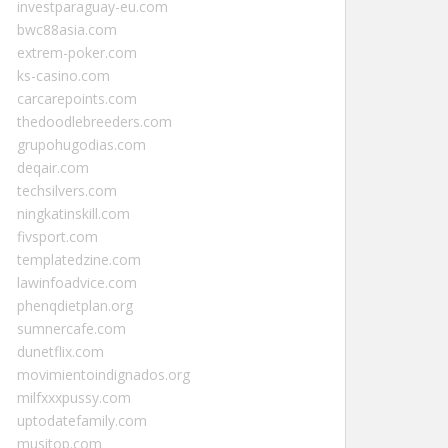
investparaguay-eu.com
bwc88asia.com
extrem-poker.com
ks-casino.com
carcarepoints.com
thedoodlebreeders.com
grupohugodias.com
deqair.com
techsilvers.com
ningkatinskill.com
fivsport.com
templatedzine.com
lawinfoadvice.com
phenqdietplan.org
sumnercafe.com
dunetflix.com
movimientoindignados.org
milfxxxpussy.com
uptodatefamily.com
musitop.com