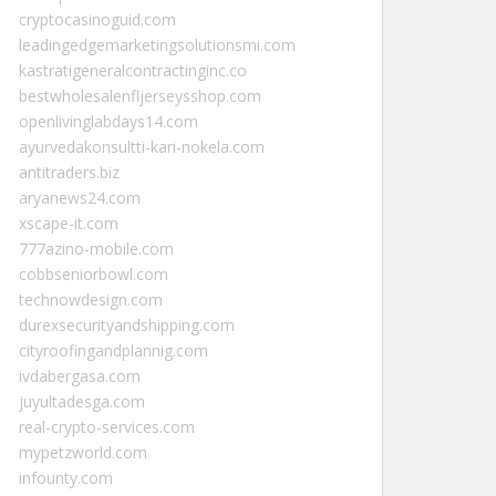
cryptocasinoguid.com
leadingedgemarketingsolutionsmi.com
kastratigeneralcontractinginc.co
bestwholesalenfljerseysshop.com
openlivinglabdays14.com
ayurvedakonsultti-kari-nokela.com
antitraders.biz
aryanews24.com
xscape-it.com
777azino-mobile.com
cobbseniorbowl.com
technowdesign.com
durexsecurityandshipping.com
cityroofingandplannig.com
ivdabergasa.com
juyultadesga.com
real-crypto-services.com
mypetzworld.com
infounty.com