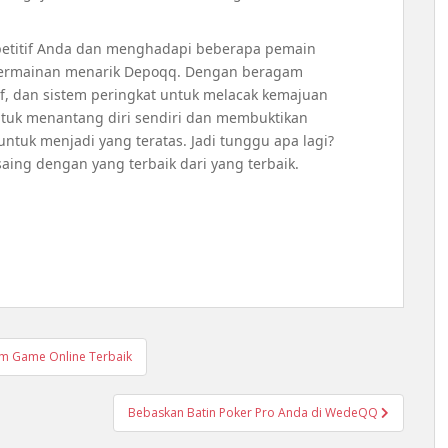
mpetitif Anda dan menghadapi beberapa pemain
 permainan menarik Depoqq. Dengan beragam
if, dan sistem peringkat untuk melacak kemajuan
tuk menantang diri sendiri dan membuktikan
ntuk menjadi yang teratas. Jadi tunggu apa lagi?
saing dengan yang terbaik dari yang terbaik.
rm Game Online Terbaik
Bebaskan Batin Poker Pro Anda di WedeQQ