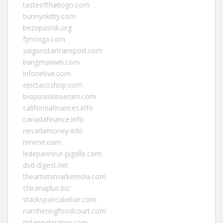
tasteofthaitogo.com
bunnynkitty.com
bezopasnik.org
fjmnxga.com
saigonstartransport.com
bangmaxwin.com
infonetive.com
epictacoshop.com
biopuraskinserum.com
californiafinances.info
canadafinance.info
nevadamoney.info
rimene.com
ledepanneur-pigalle.com
dvd-digest.net
theartistsmarketnola.com
chiranaplus.biz
stackspancakebar.com
namheongfoodcourt.com
milanoglasgow.com