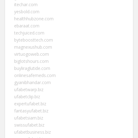
itechar.com
yesbold.com
healthhubzone.com
ebaraat.com
techjuiced.com
byteboosttech.com
magnexushub.com
virtuogoweb.com
biglotshours.com
buyliraglutide.com
onlinesafemeds.com
gyanibhandar.com
ufabetwarp.biz
ufabetclip.biz
expertufabet.biz
fantasyufabet.biz
ufabetsiam.biz
swissufabet.biz
ufabetbusiness.biz