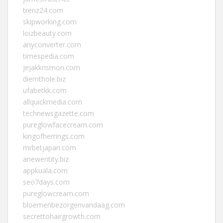
trenz24.com
skipworking.com
loizbeauty.com
anyconverter.com
timespedia.com
jejakkrismon.com
diemthole.biz
ufabetkk.com
allquickmedia.com
technewsgazette.com
pureglowfacecream.com
kingofherrings.com
mrbetjapan.com
anewentity.biz
appkuala.com
seo7days.com
pureglowcream.com
bloemenbezorgenvandaag.com
secrettohairgrowth.com