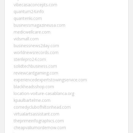
vibecasaconcepts.com
quantum24.info
quantenki.com
businessmagazineusa.com
medicwellcare.com
vidsmall.com
businessnews2day.com
worldnewsrecords.com
sterilepro24.com
solidtechbusiness.com
reviewcardgaming.com
experiencedexpertstowingservice.com
blackheadsshop.com
location-voiture-casablanca.org
kpaulbartelme.com
comedyclubofhiltonhead.com
virtualartsassistant.com
theprimeinfographics.com
cheapvaliumordernow.com