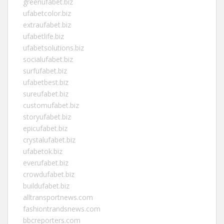
greenufabet.biz
ufabetcolor.biz
extraufabet.biz
ufabetlife.biz
ufabetsolutions.biz
socialufabet.biz
surfufabet.biz
ufabetbest.biz
sureufabet.biz
customufabet.biz
storyufabet.biz
epicufabet.biz
crystalufabet.biz
ufabetok.biz
everufabet.biz
crowdufabet.biz
buildufabet.biz
alltransportnews.com
fashiontrandsnews.com
bbcreporters.com