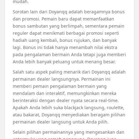
mudah.
Sorotan lain dari Doyanqq adalah beragamnya bonus
dan promosi. Pemain baru dapat memanfaatkan
bonus sambutan yang berlimpah, sementara pemain
reguler dapat menikmati berbagai promosi seperti
hadiah uang kembali, bonus rujukan, dan banyak
lagi. Bonus ini tidak hanya menambah nilai ekstra
pada pengalaman bermain Anda tetapi juga memberi
Anda lebih banyak peluang untuk menang besar.
Salah satu aspek paling menarik dari Doyanqq adalah
permainan dealer langsungnya. Permainan ini
memberi pemain pengalaman bermain yang
mendalam dan interaktif, memungkinkan mereka
berinteraksi dengan dealer nyata secara real-time.
Apakah Anda lebih suka blackjack langsung, roulette,
atau bakarat, Doyanqq menyediakan beragam pilihan
permainan dealer langsung untuk Anda pilih.
Selain pilihan permainannya yang mengesankan dan