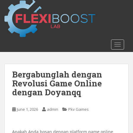
S
k
i
p
t
o
m
TOGGLE
a
i
n
c
Bergabunglah dengan
o
Revolusi Game Online
n
dengan Doyanqq
t
e
n
June 1, 2026
admin
Pkv Games
t
Apakah Anda bosan dengan platform game online