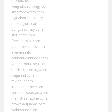
mohob.net
weightlossprodigy.com
smarttechyinfo.com
digitalnotebook.org
maxualguru.com
bongdasuncity.com
slot-pachi.com
freespinsslot.com
paradisefurballs.com
aveuere.info
cannabinoidtimes.com
greenproductsgui.com
healthconcerning.com
rojgarind.com
fewhour.com
18minutetimer.com
semanticseostars.com
mainstreamzone.com
growmarijuanas.com
webnshare.com