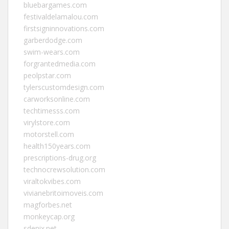
bluebargames.com
festivaldelamalou.com
firstsigninnovations.com
garberdodge.com
swim-wears.com
forgrantedmedia.com
peolpstar.com
tylerscustomdesign.com
carworksonline.com
techtimesss.com
virylstore.com
motorstell.com
health150years.com
prescriptions-drug.org
technocrewsolution.com
viraltokvibes.com
vivianebritoimoveis.com
magforbes.net
monkeycap.org
sdenix.net