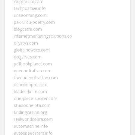
caiofracini.com
techpositive.info
unseonrang.com
pak-urdu-poetry.com
blogcetra.com
internetmarketingsolutions.co
ollystvs.com
globalnewscx.com
dogslives.com
pdfbookplanet.com
queenofrattan.com
thequeenofrattan.com
denohubpro.com
blades-knife.com
one-piece-spoiler.com
studiooneiota.com
findingcasino.org
realworldcobra.com
automachine.info
autospeedsters.info