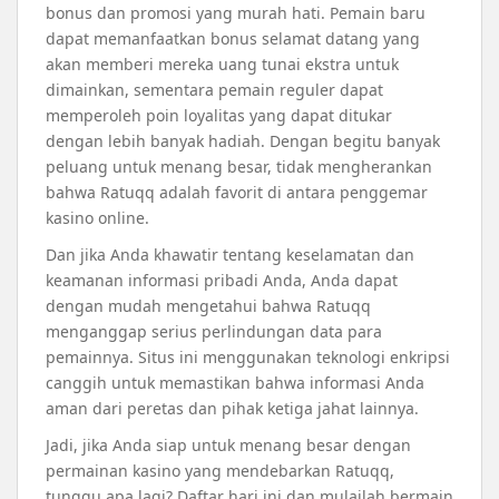
bonus dan promosi yang murah hati. Pemain baru
dapat memanfaatkan bonus selamat datang yang
akan memberi mereka uang tunai ekstra untuk
dimainkan, sementara pemain reguler dapat
memperoleh poin loyalitas yang dapat ditukar
dengan lebih banyak hadiah. Dengan begitu banyak
peluang untuk menang besar, tidak mengherankan
bahwa Ratuqq adalah favorit di antara penggemar
kasino online.
Dan jika Anda khawatir tentang keselamatan dan
keamanan informasi pribadi Anda, Anda dapat
dengan mudah mengetahui bahwa Ratuqq
menganggap serius perlindungan data para
pemainnya. Situs ini menggunakan teknologi enkripsi
canggih untuk memastikan bahwa informasi Anda
aman dari peretas dan pihak ketiga jahat lainnya.
Jadi, jika Anda siap untuk menang besar dengan
permainan kasino yang mendebarkan Ratuqq,
tunggu apa lagi? Daftar hari ini dan mulailah bermain