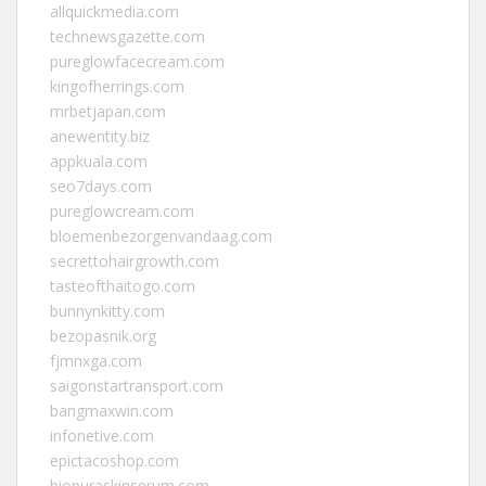
allquickmedia.com
technewsgazette.com
pureglowfacecream.com
kingofherrings.com
mrbetjapan.com
anewentity.biz
appkuala.com
seo7days.com
pureglowcream.com
bloemenbezorgenvandaag.com
secrettohairgrowth.com
tasteofthaitogo.com
bunnynkitty.com
bezopasnik.org
fjmnxga.com
saigonstartransport.com
bangmaxwin.com
infonetive.com
epictacoshop.com
biopuraskinserum.com