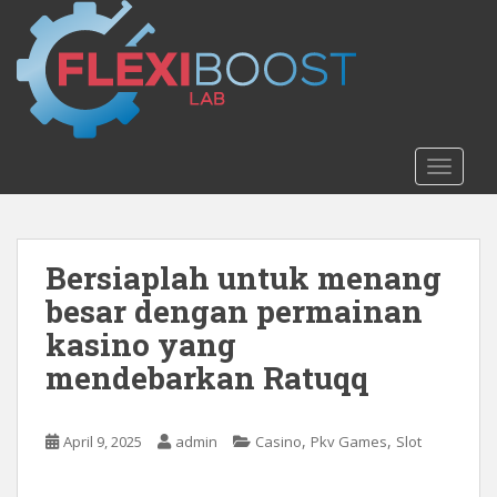
S
k
i
p
t
o
m
TOGGLE
a
i
n
c
Bersiaplah untuk menang
o
besar dengan permainan
n
kasino yang
t
mendebarkan Ratuqq
e
n
t
,
,
April 9, 2025
admin
Casino
Pkv Games
Slot