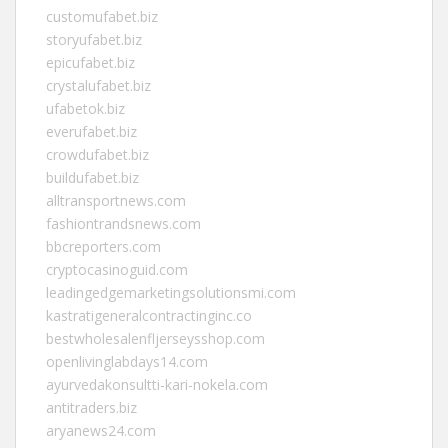
customufabet.biz
storyufabet.biz
epicufabet.biz
crystalufabet.biz
ufabetok.biz
everufabet.biz
crowdufabet.biz
buildufabet.biz
alltransportnews.com
fashiontrandsnews.com
bbcreporters.com
cryptocasinoguid.com
leadingedgemarketingsolutionsmi.com
kastratigeneralcontractinginc.co
bestwholesalenfljerseysshop.com
openlivinglabdays14.com
ayurvedakonsultti-kari-nokela.com
antitraders.biz
aryanews24.com