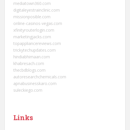
mediatown360.com
digitaleyestrainclinic.com
missionposible.com
online-casinos-vegas.com
xfinityrouterlogin.com
marketingjacks.com
topappliancereviews.com
trickytechupdates.com
hindiabhimaan.com
khabresach.com
thecbdblogs.com
autoresearchchemicals.com
apnabusinesskaro.com
suleckiego.com
Links