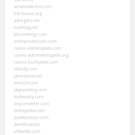
amarinhillcrest.com
the-tourist.org
advogato.net
isafebag.net
bloombergz.com
enterpriseboosts.com
casino-kartenspiele.com
casino-automatenspiele.org
casino-tischspiele.com
otbody.com
jamestrust.net
trenz24.com
skipworking.com
loizbeauty.com
anyconverter.com
timespedia.com
jejakkrismon.com
diemthole.biz
ufabetkk.com