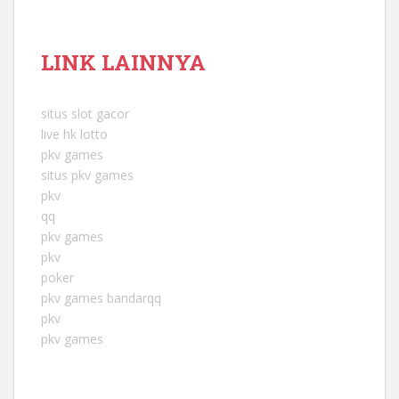
LINK LAINNYA
situs slot gacor
live hk lotto
pkv games
situs pkv games
pkv
qq
pkv games
pkv
poker
pkv games bandarqq
pkv
pkv games