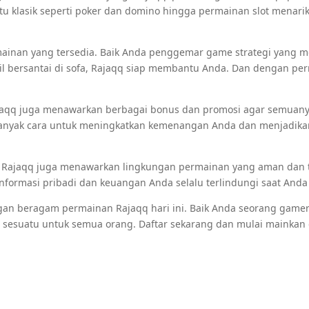
 klasik seperti poker dan domino hingga permainan slot menarik
ermainan yang tersedia. Baik Anda penggemar game strategi yang
l bersantai di sofa, Rajaqq siap membantu Anda. Dan dengan per
ajaqq juga menawarkan berbagai bonus dan promosi agar semuany
a banyak cara untuk meningkatkan kemenangan Anda dan menjadi
 Rajaqq juga menawarkan lingkungan permainan yang aman dan te
informasi pribadi dan keuangan Anda selalu terlindungi saat Anda
an beragam permainan Rajaqq hari ini. Baik Anda seorang game
 sesuatu untuk semua orang. Daftar sekarang dan mulai mainkan 