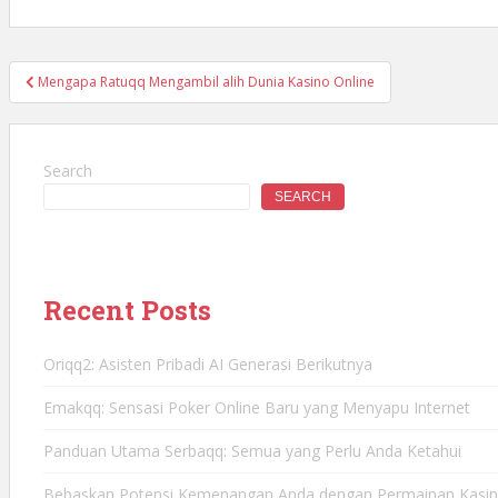
Post
Mengapa Ratuqq Mengambil alih Dunia Kasino Online
navigation
Search
SEARCH
Recent Posts
Oriqq2: Asisten Pribadi AI Generasi Berikutnya
Emakqq: Sensasi Poker Online Baru yang Menyapu Internet
Panduan Utama Serbaqq: Semua yang Perlu Anda Ketahui
Bebaskan Potensi Kemenangan Anda dengan Permainan Kasin