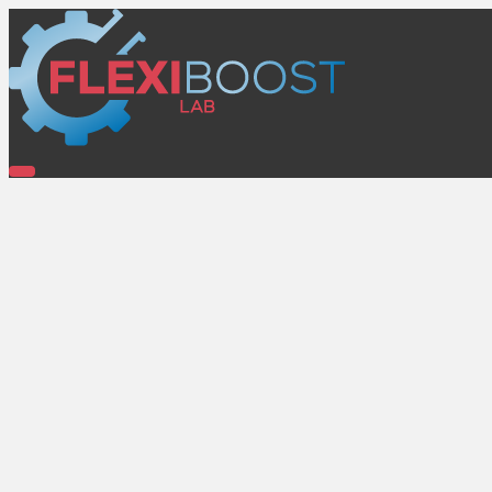
S
k
i
p
t
o
m
T
O
a
G
i
G
L
n
E
c
N
A
o
V
I
n
G
t
A
T
e
I
O
n
N
t