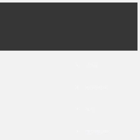
HOME
PKV GAMES
SLOT
SPORTBOOK