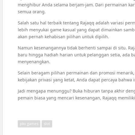
menghibur Anda selama berjam-jam. Dari permainan kartu
semua orang.
Salah satu hal terbaik tentang Rajaqq adalah variasi p
lebih menyukai game kasual yang dapat dimainkan sambi
akan pernah kehabisan pilihan untuk dipilih.
Namun kesenangannya tidak berhenti sampai di situ. R
baru hingga hadiah harian untuk pelanggan setia, ad
menyenangkan.
Selain beragam pilihan permainan dan promosi menarik,
kebijakan privasi yang ketat, Anda dapat percaya bahwa 
Jadi mengapa menunggu? Buka hiburan tanpa akhir deng
pemain biasa yang mencari kesenangan, Rajaqq memiliki
pkv games
slot