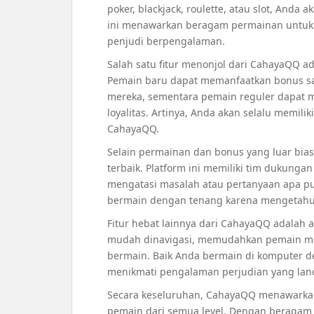
poker, blackjack, roulette, atau slot, An
ini menawarkan beragam permainan untuk 
penjudi berpengalaman.
Salah satu fitur menonjol dari CahayaQQ 
Pemain baru dapat memanfaatkan bonus s
mereka, sementara pemain reguler dapat m
loyalitas. Artinya, Anda akan selalu memili
CahayaQQ.
Selain permainan dan bonus yang luar bi
terbaik. Platform ini memiliki tim dukung
mengatasi masalah atau pertanyaan apa pun
bermain dengan tenang karena mengetahui 
Fitur hebat lainnya dari CahayaQQ adalah
mudah dinavigasi, memudahkan pemain me
bermain. Baik Anda bermain di komputer de
menikmati pengalaman perjudian yang lan
Secara keseluruhan, CahayaQQ menawarkan
pemain dari semua level. Dengan beragam