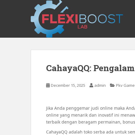
S
k
i
p
t
o
m
a
i
CahayaQQ: Pengalama
n
c
o
December 15, 2025
admin
Pkv Game
n
t
e
n
Jika Anda penggemar judi online maka And
t
online yang menarik dan inovatif ini men
terbaik dengan beragam permainan, bonus 
CahayaQQ adalah toko serba ada untuk se