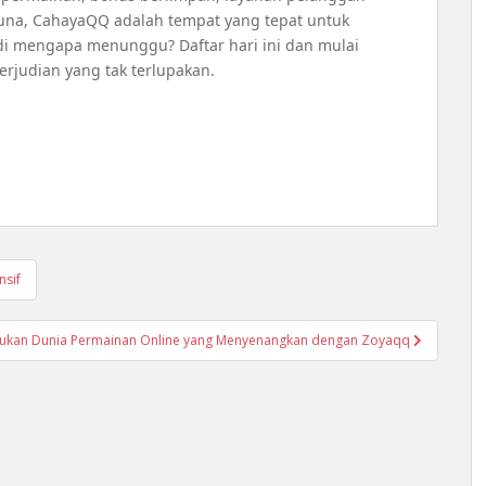
una, CahayaQQ adalah tempat yang tepat untuk
i mengapa menunggu? Daftar hari ini dan mulai
judian yang tak terlupakan.
nsif
ukan Dunia Permainan Online yang Menyenangkan dengan Zoyaqq