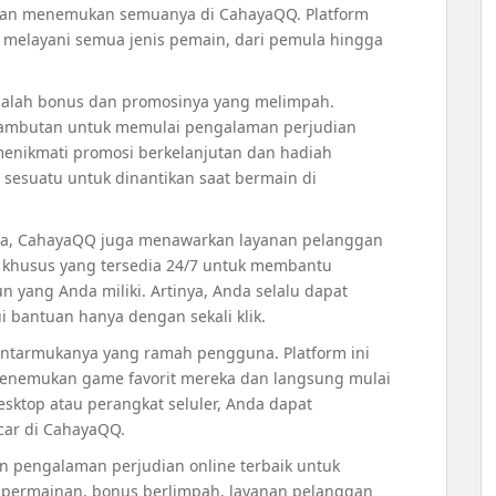
da akan menemukan semuanya di CahayaQQ. Platform
melayani semua jenis pemain, dari pemula hingga
adalah bonus dan promosinya yang melimpah.
ambutan untuk memulai pengalaman perjudian
enikmati promosi berkelanjutan dan hadiah
ki sesuatu untuk dinantikan saat bermain di
asa, CahayaQQ juga menawarkan layanan pelanggan
an khusus yang tersedia 24/7 untuk membantu
 yang Anda miliki. Artinya, Anda selalu dapat
bantuan hanya dengan sekali klik.
 antarmukanya yang ramah pengguna. Platform ini
nemukan game favorit mereka dan langsung mulai
sktop atau perangkat seluler, Anda dapat
car di CahayaQQ.
 pengalaman perjudian online terbaik untuk
 permainan, bonus berlimpah, layanan pelanggan