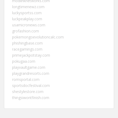
modlinknetworks.com
longtimenewz.com
luckysportss.com
luckpeakplay.com
usamicronews.com
grofashion.com
pokemongoevolutioncalc.com
phishingbase.com
racegamings.com
primejackpotstay.com
pokugaa.com
playvaultgame.com
playgrandresorts.com
romsportal.com
sportsdocfestival.com
shestylestore.com
thingsiwontfinish.com