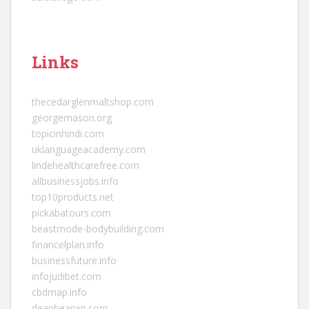
Links
thecedarglenmaltshop.com
georgemason.org
topicinhindi.com
uklanguageacademy.com
lindehealthcarefree.com
allbusinessjobs.info
top10products.net
pickabatours.com
beastmode-bodybuilding.com
financelplan.info
businessfuture.info
infojudibet.com
cbdmap.info
deanbeanxn.com