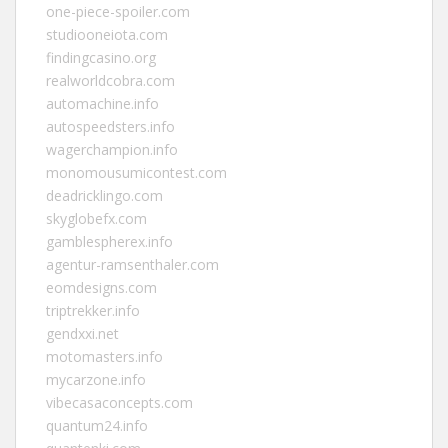
one-piece-spoiler.com
studiooneiota.com
findingcasino.org
realworldcobra.com
automachine.info
autospeedsters.info
wagerchampion.info
monomousumicontest.com
deadricklingo.com
skyglobefx.com
gamblespherex.info
agentur-ramsenthaler.com
eomdesigns.com
triptrekker.info
gendxxi.net
motomasters.info
mycarzone.info
vibecasaconcepts.com
quantum24.info