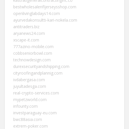
kastratigeneralcontractinginc.co
bestwholesalenfljerseysshop.com
openlivinglabdays14.com
ayurvedakonsultti-kari-nokela.com
antitraders.biz
aryanews24.com
xscape-it.com
777azino-mobile.com
cobbseniorbowl.com
technowdesign.com
durexsecurityandshipping.com
cityroofingandplannig.com
ivdabergasa.com
juyultadesga.com
real-crypto-services.com
mypetzworld.com
infounty.com
investparaguay-eu.com
bwc88asia.com
extrem-poker.com