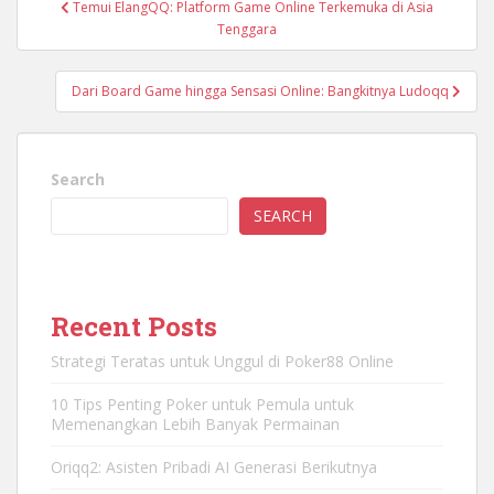
Post
Temui ElangQQ: Platform Game Online Terkemuka di Asia
navigation
Tenggara
Dari Board Game hingga Sensasi Online: Bangkitnya Ludoqq
Search
SEARCH
Recent Posts
Strategi Teratas untuk Unggul di Poker88 Online
10 Tips Penting Poker untuk Pemula untuk
Memenangkan Lebih Banyak Permainan
Oriqq2: Asisten Pribadi AI Generasi Berikutnya