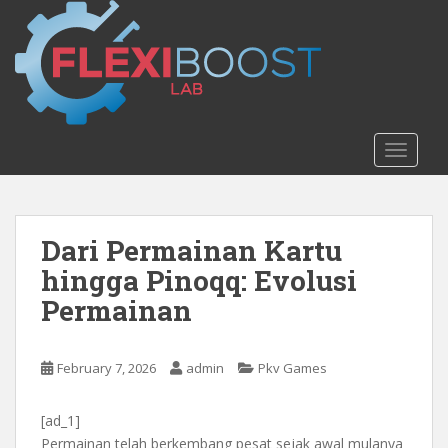
S
k
i
p
t
o
m
TOGGLE
a
i
n
c
Dari Permainan Kartu
o
hingga Pinoqq: Evolusi
n
Permainan
t
e
n
February 7, 2026
admin
Pkv Games
t
[ad_1]
Permainan telah berkembang pesat sejak awal mulanya