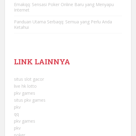
Emakqq: Sensasi Poker Online Baru yang Menyapu
Internet
Panduan Utama Serbaqq: Semua yang Perlu Anda
Ketahui
LINK LAINNYA
situs slot gacor
live hk lotto
pkv games
situs pkv games
pkv
qq
pkv games
pkv
poker