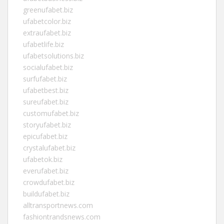
greenufabet.biz
ufabetcolor.biz
extraufabet.biz
ufabetlife.biz
ufabetsolutions.biz
socialufabet.biz
surfufabet.biz
ufabetbest.biz
sureufabet.biz
customufabet.biz
storyufabet.biz
epicufabet.biz
crystalufabet.biz
ufabetok.biz
everufabet.biz
crowdufabet.biz
buildufabet.biz
alltransportnews.com
fashiontrandsnews.com