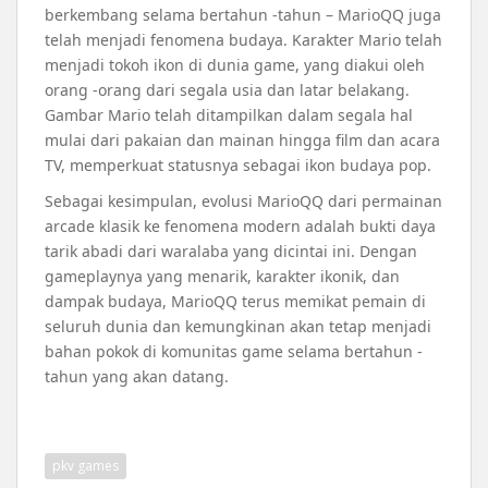
berkembang selama bertahun -tahun – MarioQQ juga
telah menjadi fenomena budaya. Karakter Mario telah
menjadi tokoh ikon di dunia game, yang diakui oleh
orang -orang dari segala usia dan latar belakang.
Gambar Mario telah ditampilkan dalam segala hal
mulai dari pakaian dan mainan hingga film dan acara
TV, memperkuat statusnya sebagai ikon budaya pop.
Sebagai kesimpulan, evolusi MarioQQ dari permainan
arcade klasik ke fenomena modern adalah bukti daya
tarik abadi dari waralaba yang dicintai ini. Dengan
gameplaynya yang menarik, karakter ikonik, dan
dampak budaya, MarioQQ terus memikat pemain di
seluruh dunia dan kemungkinan akan tetap menjadi
bahan pokok di komunitas game selama bertahun -
tahun yang akan datang.
pkv games