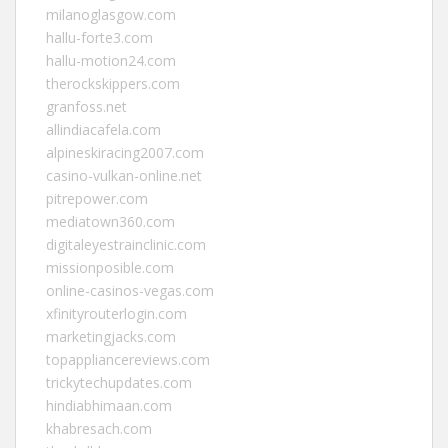
milanoglasgow.com
hallu-forte3.com
hallu-motion24.com
therockskippers.com
granfoss.net
allindiacafela.com
alpineskiracing2007.com
casino-vulkan-online.net
pitrepower.com
mediatown360.com
digitaleyestrainclinic.com
missionposible.com
online-casinos-vegas.com
xfinityrouterlogin.com
marketingjacks.com
topappliancereviews.com
trickytechupdates.com
hindiabhimaan.com
khabresach.com