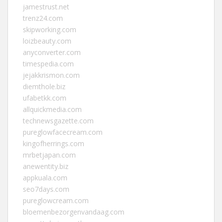
jamestrust.net
trenz24.com
skipworking.com
loizbeauty.com
anyconverter.com
timespedia.com
jejakkrismon.com
diemthole.biz
ufabetkk.com
allquickmedia.com
technewsgazette.com
pureglowfacecream.com
kingofherrings.com
mrbetjapan.com
anewentity.biz
appkuala.com
seo7days.com
pureglowcream.com
bloemenbezorgenvandaag.com