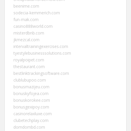
beenime.com
sodecia-kemmerich.com
fun-mak.com
casino888world.com
misterdbnb.com
jkmezcal.com
intervaltrainingexercises.com
tyestylebusinesssolutions.com
royalpoipet.com
thestaurant.com
bestlinktrackingsoftware.com
clublubupoo.com
bonusmazijeu.com
bonuskyfojea.com
bonuskorokee.com
bonusgexipoy.com
casinorelaxluxe.com
clubetechplay.com
domdombd.com