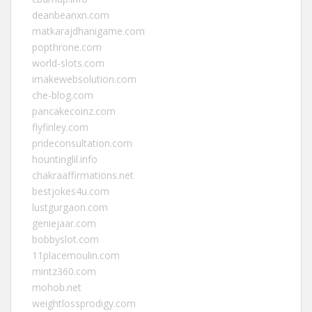
deanbeanxn.com
matkarajdhanigame.com
popthrone.com
world-slots.com
imakewebsolution.com
che-blog.com
pancakecoinz.com
flyfinley.com
prideconsultation.com
hountinglil.info
chakraaffirmations.net
bestjokes4u.com
lustgurgaon.com
geniejaar.com
bobbyslot.com
11placemoulin.com
mintz360.com
mohob.net
weightlossprodigy.com