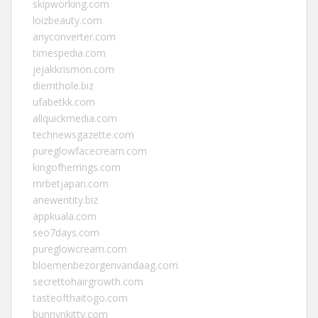
skipworking.com
loizbeauty.com
anyconverter.com
timespedia.com
jejakkrismon.com
diemthole.biz
ufabetkk.com
allquickmedia.com
technewsgazette.com
pureglowfacecream.com
kingofherrings.com
mrbetjapan.com
anewentity.biz
appkuala.com
seo7days.com
pureglowcream.com
bloemenbezorgenvandaag.com
secrettohairgrowth.com
tasteofthaitogo.com
bunnynkitty.com