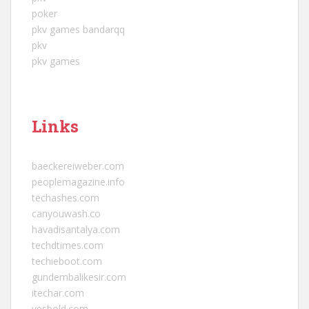
poker
pkv games bandarqq
pkv
pkv games
Links
baeckereiweber.com
peoplemagazine.info
techashes.com
canyouwash.co
havadisantalya.com
techdtimes.com
techieboot.com
gundembalikesir.com
itechar.com
yesbold.com