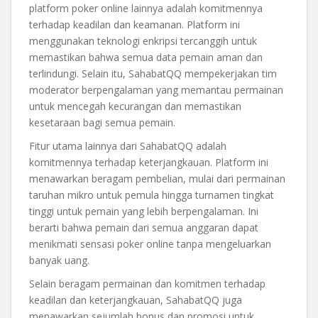
platform poker online lainnya adalah komitmennya
terhadap keadilan dan keamanan. Platform ini
menggunakan teknologi enkripsi tercanggih untuk
memastikan bahwa semua data pemain aman dan
terlindungi. Selain itu, SahabatQQ mempekerjakan tim
moderator berpengalaman yang memantau permainan
untuk mencegah kecurangan dan memastikan
kesetaraan bagi semua pemain.
Fitur utama lainnya dari SahabatQQ adalah
komitmennya terhadap keterjangkauan. Platform ini
menawarkan beragam pembelian, mulai dari permainan
taruhan mikro untuk pemula hingga turnamen tingkat
tinggi untuk pemain yang lebih berpengalaman. Ini
berarti bahwa pemain dari semua anggaran dapat
menikmati sensasi poker online tanpa mengeluarkan
banyak uang.
Selain beragam permainan dan komitmen terhadap
keadilan dan keterjangkauan, SahabatQQ juga
menawarkan sejumlah bonus dan promosi untuk