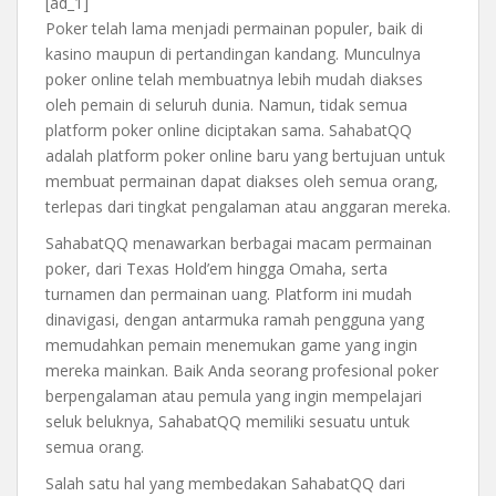
[ad_1]
Poker telah lama menjadi permainan populer, baik di
kasino maupun di pertandingan kandang. Munculnya
poker online telah membuatnya lebih mudah diakses
oleh pemain di seluruh dunia. Namun, tidak semua
platform poker online diciptakan sama. SahabatQQ
adalah platform poker online baru yang bertujuan untuk
membuat permainan dapat diakses oleh semua orang,
terlepas dari tingkat pengalaman atau anggaran mereka.
SahabatQQ menawarkan berbagai macam permainan
poker, dari Texas Hold’em hingga Omaha, serta
turnamen dan permainan uang. Platform ini mudah
dinavigasi, dengan antarmuka ramah pengguna yang
memudahkan pemain menemukan game yang ingin
mereka mainkan. Baik Anda seorang profesional poker
berpengalaman atau pemula yang ingin mempelajari
seluk beluknya, SahabatQQ memiliki sesuatu untuk
semua orang.
Salah satu hal yang membedakan SahabatQQ dari