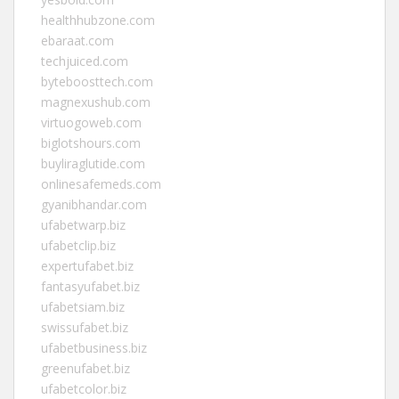
healthhubzone.com
ebaraat.com
techjuiced.com
byteboosttech.com
magnexushub.com
virtuogoweb.com
biglotshours.com
buyliraglutide.com
onlinesafemeds.com
gyanibhandar.com
ufabetwarp.biz
ufabetclip.biz
expertufabet.biz
fantasyufabet.biz
ufabetsiam.biz
swissufabet.biz
ufabetbusiness.biz
greenufabet.biz
ufabetcolor.biz