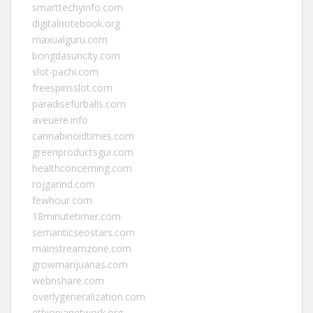
smarttechyinfo.com
digitalnotebook.org
maxualguru.com
bongdasuncity.com
slot-pachi.com
freespinsslot.com
paradisefurballs.com
aveuere.info
cannabinoidtimes.com
greenproductsgui.com
healthconcerning.com
rojgarind.com
fewhour.com
18minutetimer.com
semanticseostars.com
mainstreamzone.com
growmarijuanas.com
webnshare.com
overlygeneralization.com
ethiopianetwork.org