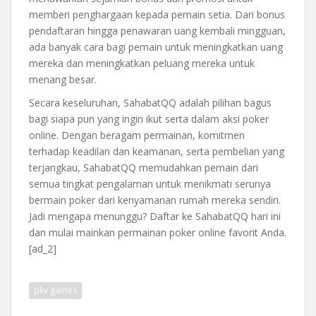
memberi penghargaan kepada pemain setia. Dari bonus
pendaftaran hingga penawaran uang kembali mingguan,
ada banyak cara bagi pemain untuk meningkatkan uang
mereka dan meningkatkan peluang mereka untuk
menang besar.
Secara keseluruhan, SahabatQQ adalah pilihan bagus
bagi siapa pun yang ingin ikut serta dalam aksi poker
online. Dengan beragam permainan, komitmen
terhadap keadilan dan keamanan, serta pembelian yang
terjangkau, SahabatQQ memudahkan pemain dari
semua tingkat pengalaman untuk menikmati serunya
bermain poker dari kenyamanan rumah mereka sendiri.
Jadi mengapa menunggu? Daftar ke SahabatQQ hari ini
dan mulai mainkan permainan poker online favorit Anda.
[ad_2]
pkv games