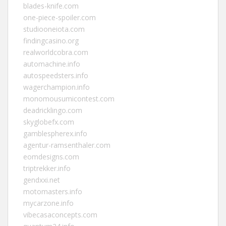
blades-knife.com
one-piece-spoiler.com
studiooneiota.com
findingcasino.org
realworldcobra.com
automachine.info
autospeedsters.info
wagerchampion.info
monomousumicontest.com
deadricklingo.com
skyglobefx.com
gamblespherex.info
agentur-ramsenthaler.com
eomdesigns.com
triptrekker.info
gendxxi.net
motomasters.info
mycarzone.info
vibecasaconcepts.com