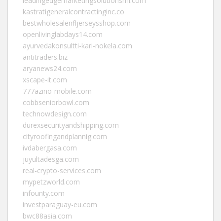
leadingedgemarketingsolutionsmi.com
kastratigeneralcontractinginc.co
bestwholesalenfljerseysshop.com
openlivinglabdays14.com
ayurvedakonsultti-kari-nokela.com
antitraders.biz
aryanews24.com
xscape-it.com
777azino-mobile.com
cobbseniorbowl.com
technowdesign.com
durexsecurityandshipping.com
cityroofingandplannig.com
ivdabergasa.com
juyultadesga.com
real-crypto-services.com
mypetzworld.com
infounty.com
investparaguay-eu.com
bwc88asia.com