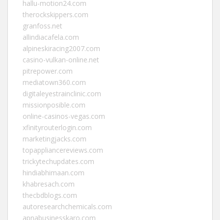
hallu-motion24.com
therockskippers.com
granfoss.net
allindiacafela.com
alpineskiracing2007.com
casino-vulkan-online.net
pitrepower.com
mediatown360.com
digitaleyestrainclinic.com
missionposible.com
online-casinos-vegas.com
xfinityrouterlogin.com
marketingjacks.com
topappliancereviews.com
trickytechupdates.com
hindiabhimaan.com
khabresach.com
thecbdblogs.com
autoresearchchemicals.com
apnabusinesskaro.com