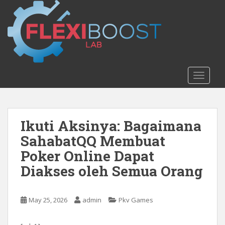
S
k
i
p
t
o
m
TOGGLE
a
i
n
c
Ikuti Aksinya: Bagaimana
o
SahabatQQ Membuat
n
Poker Online Dapat
t
Diakses oleh Semua Orang
e
n
t
May 25, 2026
admin
Pkv Games