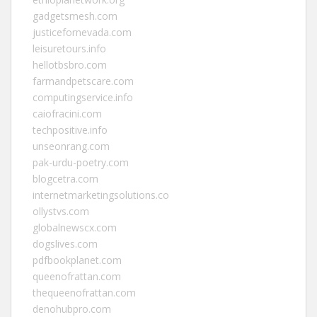
gadgetsmesh.com
justicefornevada.com
leisuretours.info
hellotbsbro.com
farmandpetscare.com
computingservice.info
caiofracini.com
techpositive.info
unseonrang.com
pak-urdu-poetry.com
blogcetra.com
internetmarketingsolutions.co
ollystvs.com
globalnewscx.com
dogslives.com
pdfbookplanet.com
queenofrattan.com
thequeenofrattan.com
denohubpro.com