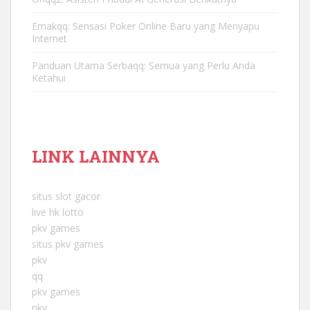
Emakqq: Sensasi Poker Online Baru yang Menyapu
Internet
Panduan Utama Serbaqq: Semua yang Perlu Anda
Ketahui
LINK LAINNYA
situs slot gacor
live hk lotto
pkv games
situs pkv games
pkv
qq
pkv games
pkv