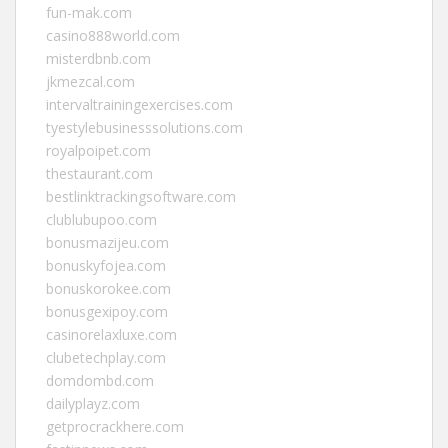
fun-mak.com
casino888world.com
misterdbnb.com
jkmezcal.com
intervaltrainingexercises.com
tyestylebusinesssolutions.com
royalpoipet.com
thestaurant.com
bestlinktrackingsoftware.com
clublubupoo.com
bonusmazijeu.com
bonuskyfojea.com
bonuskorokee.com
bonusgexipoy.com
casinorelaxluxe.com
clubetechplay.com
domdombd.com
dailyplayz.com
getprocrackhere.com