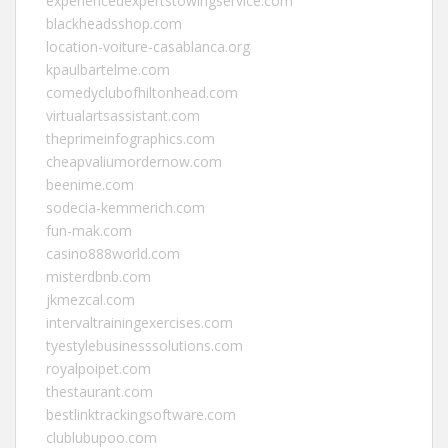
experiencedexpertstowingservice.com
blackheadsshop.com
location-voiture-casablanca.org
kpaulbartelme.com
comedyclubofhiltonhead.com
virtualartsassistant.com
theprimeinfographics.com
cheapvaliumordernow.com
beenime.com
sodecia-kemmerich.com
fun-mak.com
casino888world.com
misterdbnb.com
jkmezcal.com
intervaltrainingexercises.com
tyestylebusinesssolutions.com
royalpoipet.com
thestaurant.com
bestlinktrackingsoftware.com
clublubupoo.com