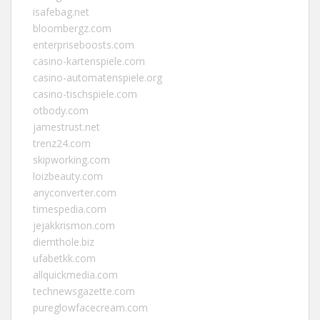
isafebag.net
bloombergz.com
enterpriseboosts.com
casino-kartenspiele.com
casino-automatenspiele.org
casino-tischspiele.com
otbody.com
jamestrust.net
trenz24.com
skipworking.com
loizbeauty.com
anyconverter.com
timespedia.com
jejakkrismon.com
diemthole.biz
ufabetkk.com
allquickmedia.com
technewsgazette.com
pureglowfacecream.com