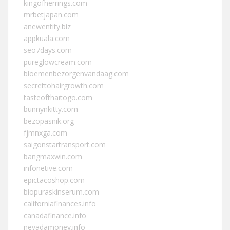
kingofherrings.com
mrbetjapan.com
anewentity.biz
appkuala.com
seo7days.com
pureglowcream.com
bloemenbezorgenvandaag.com
secrettohairgrowth.com
tasteofthaitogo.com
bunnynkitty.com
bezopasnik.org
fjmnxga.com
saigonstartransport.com
bangmaxwin.com
infonetive.com
epictacoshop.com
biopuraskinserum.com
californiafinances.info
canadafinance.info
nevadamoney.info