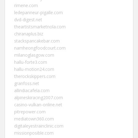
rimene.com
ledepanneur-pigalle.com
dvd-digest.net
theartistsmarketnola.com
chiranaplus.biz
stackspancakebar.com
namheongfoodcourt.com
milanoglasgow.com
hallu-forte3.com
hallu-motion24.com
therockskippers.com
granfoss.net
allindiacafela.com
alpineskiracing2007.com
casino-vulkan-online.net
pitrepower.com
mediatown360.com
digitaleyestrainclinic.com
missionposible.com