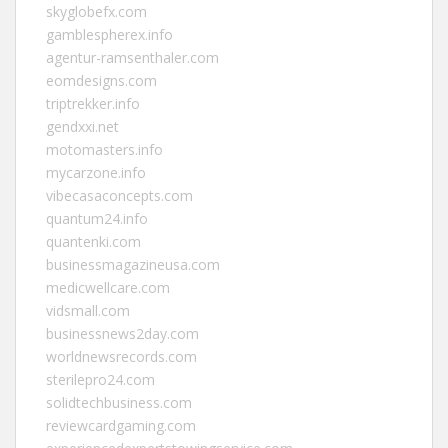
skyglobefx.com
gamblespherex.info
agentur-ramsenthaler.com
eomdesigns.com
triptrekker.info
gendxxi.net
motomasters.info
mycarzone.info
vibecasaconcepts.com
quantum24.info
quantenki.com
businessmagazineusa.com
medicwellcare.com
vidsmall.com
businessnews2day.com
worldnewsrecords.com
sterilepro24.com
solidtechbusiness.com
reviewcardgaming.com