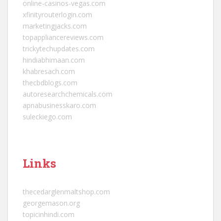
online-casinos-vegas.com
xfinityrouterlogin.com
marketingjacks.com
topappliancereviews.com
trickytechupdates.com
hindiabhimaan.com
khabresach.com
thecbdblogs.com
autoresearchchemicals.com
apnabusinesskaro.com
suleckiego.com
Links
thecedarglenmaltshop.com
georgemason.org
topicinhindi.com