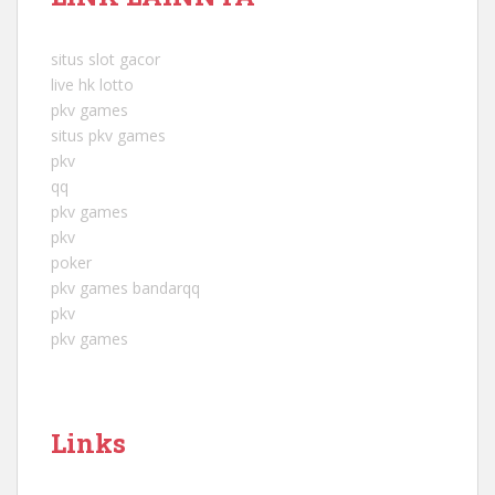
situs slot gacor
live hk lotto
pkv games
situs pkv games
pkv
qq
pkv games
pkv
poker
pkv games bandarqq
pkv
pkv games
Links