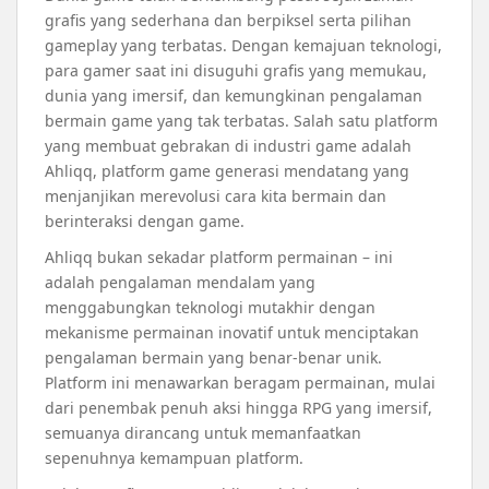
grafis yang sederhana dan berpiksel serta pilihan
gameplay yang terbatas. Dengan kemajuan teknologi,
para gamer saat ini disuguhi grafis yang memukau,
dunia yang imersif, dan kemungkinan pengalaman
bermain game yang tak terbatas. Salah satu platform
yang membuat gebrakan di industri game adalah
Ahliqq, platform game generasi mendatang yang
menjanjikan merevolusi cara kita bermain dan
berinteraksi dengan game.
Ahliqq bukan sekadar platform permainan – ini
adalah pengalaman mendalam yang
menggabungkan teknologi mutakhir dengan
mekanisme permainan inovatif untuk menciptakan
pengalaman bermain yang benar-benar unik.
Platform ini menawarkan beragam permainan, mulai
dari penembak penuh aksi hingga RPG yang imersif,
semuanya dirancang untuk memanfaatkan
sepenuhnya kemampuan platform.