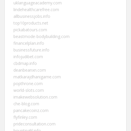
uklanguageacademy.com
lindehealthcarefree.com
allbusinessjobs.info
top10products.net
pickabatours.com
beastmode-bodybuilding.com
financelplan.info
businessfuture.info
infojudibet.com
cbdmap.info
deanbeanxn.com
matkarajdhanigame.com
popthrone.com
world-slots.com
imakewebsolution.com
che-blog.com
pancakecoinz.com
flyfinley.com
prideconsultation.com
hountinglil.info