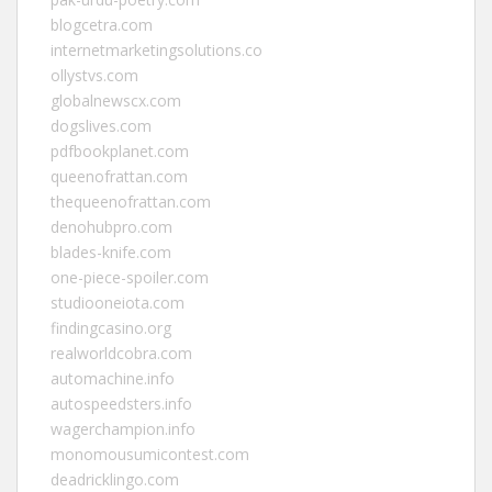
blogcetra.com
internetmarketingsolutions.co
ollystvs.com
globalnewscx.com
dogslives.com
pdfbookplanet.com
queenofrattan.com
thequeenofrattan.com
denohubpro.com
blades-knife.com
one-piece-spoiler.com
studiooneiota.com
findingcasino.org
realworldcobra.com
automachine.info
autospeedsters.info
wagerchampion.info
monomousumicontest.com
deadricklingo.com