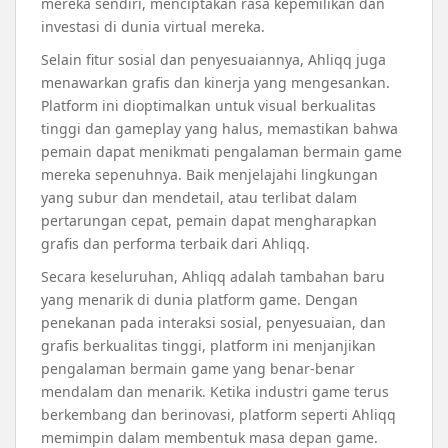
mereka sendiri, menciptakan rasa kepemilikan dan
investasi di dunia virtual mereka.
Selain fitur sosial dan penyesuaiannya, Ahliqq juga
menawarkan grafis dan kinerja yang mengesankan.
Platform ini dioptimalkan untuk visual berkualitas
tinggi dan gameplay yang halus, memastikan bahwa
pemain dapat menikmati pengalaman bermain game
mereka sepenuhnya. Baik menjelajahi lingkungan
yang subur dan mendetail, atau terlibat dalam
pertarungan cepat, pemain dapat mengharapkan
grafis dan performa terbaik dari Ahliqq.
Secara keseluruhan, Ahliqq adalah tambahan baru
yang menarik di dunia platform game. Dengan
penekanan pada interaksi sosial, penyesuaian, dan
grafis berkualitas tinggi, platform ini menjanjikan
pengalaman bermain game yang benar-benar
mendalam dan menarik. Ketika industri game terus
berkembang dan berinovasi, platform seperti Ahliqq
memimpin dalam membentuk masa depan game.