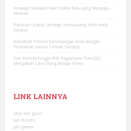
Emakqq: Sensasi Poker Online Baru yang Menyapu
Internet
Panduan Utama Serbaqq: Semua yang Perlu Anda
Ketahui
Bebaskan Potensi Kemenangan Anda dengan
Permainan Kasino Terbaik Senjaqq
Dari Pemula hingga Ahli: Bagaimana PianoQQ
Mengubah Cara Orang Belajar Piano
LINK LAINNYA
situs slot gacor
live hk lotto
pkv games