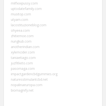
milfxxxpussy.com
uptodatefamily.com
musitop.com
utyam.com
lacostituzioneblog.com
ohyeea.com
zhitiemoe.com
nungkub.com
anotherindian.com
xylemcider.com
taniaetiago.com
juzfitketo.com
pasomaga.com
impactgardencbdgummies.org
naturesstimulantcbd.net
nopalinaeuropa.com
biomagnify.net