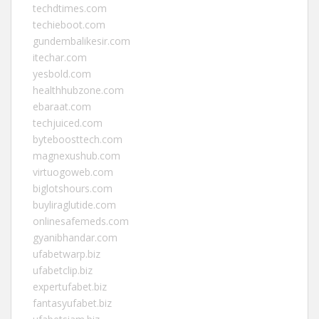
techdtimes.com
techieboot.com
gundembalikesir.com
itechar.com
yesbold.com
healthhubzone.com
ebaraat.com
techjuiced.com
byteboosttech.com
magnexushub.com
virtuogoweb.com
biglotshours.com
buyliraglutide.com
onlinesafemeds.com
gyanibhandar.com
ufabetwarp.biz
ufabetclip.biz
expertufabet.biz
fantasyufabet.biz