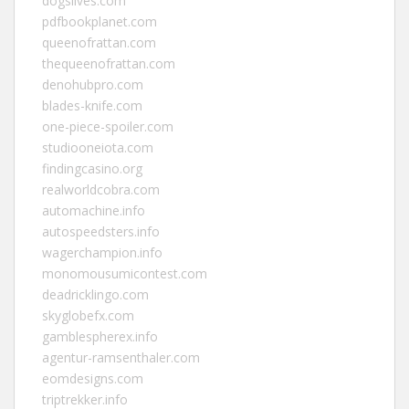
dogslives.com
pdfbookplanet.com
queenofrattan.com
thequeenofrattan.com
denohubpro.com
blades-knife.com
one-piece-spoiler.com
studiooneiota.com
findingcasino.org
realworldcobra.com
automachine.info
autospeedsters.info
wagerchampion.info
monomousumicontest.com
deadricklingo.com
skyglobefx.com
gamblespherex.info
agentur-ramsenthaler.com
eomdesigns.com
triptrekker.info