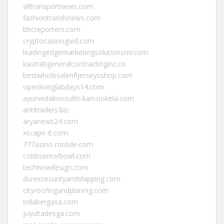
alltransportnews.com
fashiontrandsnews.com
bbcreporters.com
cryptocasinoguid.com
leadingedgemarketingsolutionsmi.com
kastratigeneralcontractinginc.co
bestwholesalenfljerseysshop.com
openlivinglabdays14.com
ayurvedakonsultti-kari-nokela.com
antitraders.biz
aryanews24.com
xscape-it.com
777azino-mobile.com
cobbseniorbowl.com
technowdesign.com
durexsecurityandshipping.com
cityroofingandplannig.com
ivdabergasa.com
juyultadesga.com