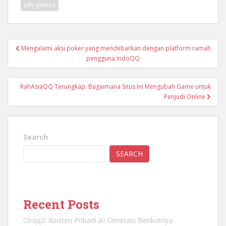
pkv games
Post
Mengalami aksi poker yang mendebarkan dengan platform ramah
navigation
pengguna IndoQQ
RahAsiaQQ Terungkap: Bagaimana Situs Ini Mengubah Game untuk
Penjudi Online
Search
SEARCH
Recent Posts
Oriqq2: Asisten Pribadi AI Generasi Berikutnya