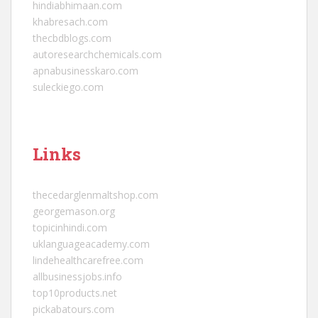
hindiabhimaan.com
khabresach.com
thecbdblogs.com
autoresearchchemicals.com
apnabusinesskaro.com
suleckiego.com
Links
thecedarglenmaltshop.com
georgemason.org
topicinhindi.com
uklanguageacademy.com
lindehealthcarefree.com
allbusinessjobs.info
top10products.net
pickabatours.com