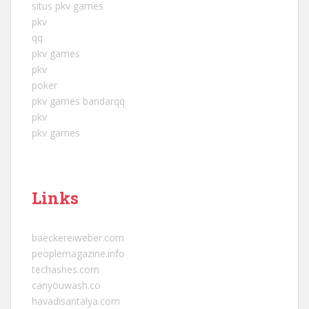
situs pkv games
pkv
qq
pkv games
pkv
poker
pkv games bandarqq
pkv
pkv games
Links
baeckereiweber.com
peoplemagazine.info
techashes.com
canyouwash.co
havadisantalya.com