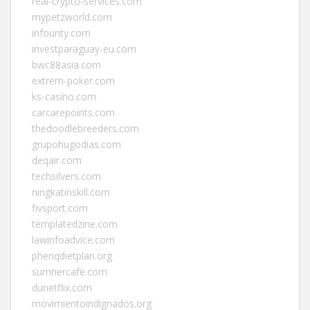
real-crypto-services.com
mypetzworld.com
infounty.com
investparaguay-eu.com
bwc88asia.com
extrem-poker.com
ks-casino.com
carcarepoints.com
thedoodlebreeders.com
grupohugodias.com
deqair.com
techsilvers.com
ningkatinskill.com
fivsport.com
templatedzine.com
lawinfoadvice.com
phenqdietplan.org
sumnercafe.com
dunetflix.com
movimientoindignados.org