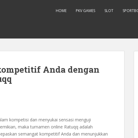
HOME
PKV GAMES
SLOT
SPORTB
ompetitif Anda dengan
uqq
am kompetisi dan menyukai sensasi menguji
 demikian, maka turnamen online Ratuqq adalah
lepaskan semangat kompetitif Anda dan menunjukkan