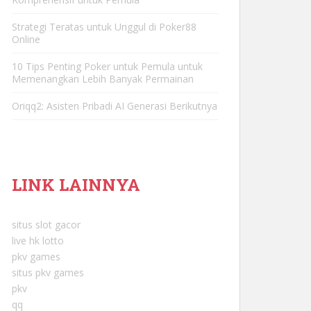
Strategi Teratas untuk Unggul di Poker88
Online
10 Tips Penting Poker untuk Pemula untuk
Memenangkan Lebih Banyak Permainan
Oriqq2: Asisten Pribadi AI Generasi Berikutnya
LINK LAINNYA
situs slot gacor
live hk lotto
pkv games
situs pkv games
pkv
qq