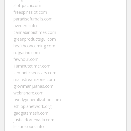
slot-pachi.com
freespinsslot.com
paradisefurballs.com
aveuere.info
cannabinoidtimes.com
greenproductsgui.com
healthconcerning.com
rojgarind.com
fewhour.com
18minutetimer.com
semanticseostars.com
mainstreamzone.com
growmarijuanas.com
webnshare.com
overlygeneralization.com
ethiopianetwork.org
gadgetsmesh.com
justicefornevada.com
leisuretours.info