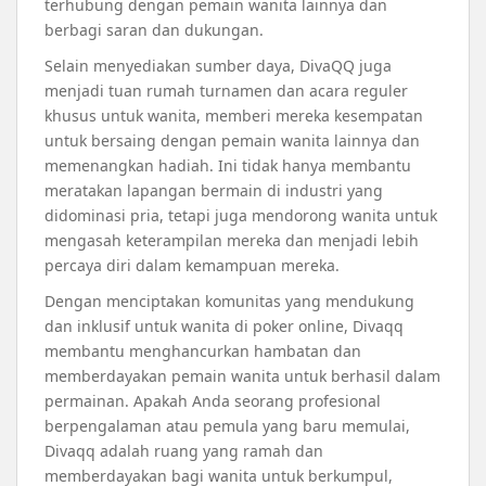
terhubung dengan pemain wanita lainnya dan
berbagi saran dan dukungan.
Selain menyediakan sumber daya, DivaQQ juga
menjadi tuan rumah turnamen dan acara reguler
khusus untuk wanita, memberi mereka kesempatan
untuk bersaing dengan pemain wanita lainnya dan
memenangkan hadiah. Ini tidak hanya membantu
meratakan lapangan bermain di industri yang
didominasi pria, tetapi juga mendorong wanita untuk
mengasah keterampilan mereka dan menjadi lebih
percaya diri dalam kemampuan mereka.
Dengan menciptakan komunitas yang mendukung
dan inklusif untuk wanita di poker online, Divaqq
membantu menghancurkan hambatan dan
memberdayakan pemain wanita untuk berhasil dalam
permainan. Apakah Anda seorang profesional
berpengalaman atau pemula yang baru memulai,
Divaqq adalah ruang yang ramah dan
memberdayakan bagi wanita untuk berkumpul,