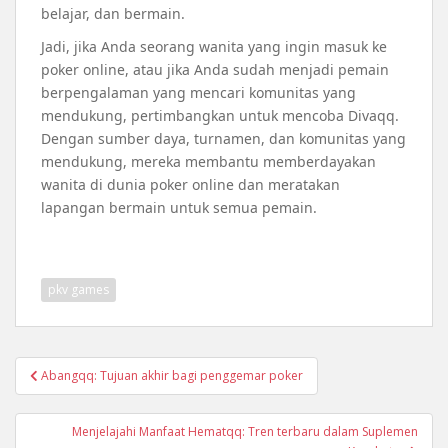
belajar, dan bermain.
Jadi, jika Anda seorang wanita yang ingin masuk ke
poker online, atau jika Anda sudah menjadi pemain
berpengalaman yang mencari komunitas yang
mendukung, pertimbangkan untuk mencoba Divaqq.
Dengan sumber daya, turnamen, dan komunitas yang
mendukung, mereka membantu memberdayakan
wanita di dunia poker online dan meratakan
lapangan bermain untuk semua pemain.
pkv games
Post
Abangqq: Tujuan akhir bagi penggemar poker
navigation
Menjelajahi Manfaat Hematqq: Tren terbaru dalam Suplemen