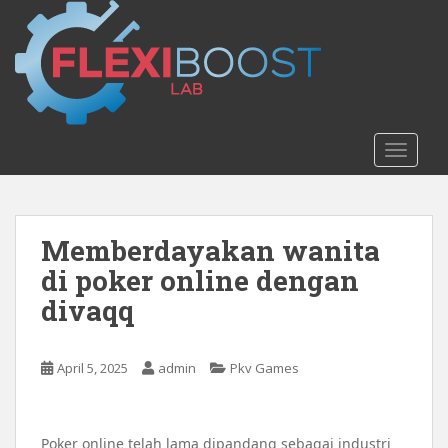
S
k
i
p
t
o
m
TOGGLE
a
i
n
c
Memberdayakan wanita
o
di poker online dengan
n
divaqq
t
e
n
April 5, 2025
admin
Pkv Games
t
Poker online telah lama dipandang sebagai industri