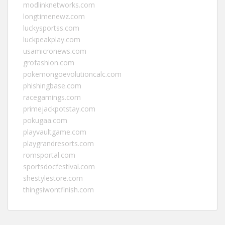
modlinknetworks.com
longtimenewz.com
luckysportss.com
luckpeakplay.com
usamicronews.com
grofashion.com
pokemongoevolutioncalc.com
phishingbase.com
racegamings.com
primejackpotstay.com
pokugaa.com
playvaultgame.com
playgrandresorts.com
romsportal.com
sportsdocfestival.com
shestylestore.com
thingsiwontfinish.com