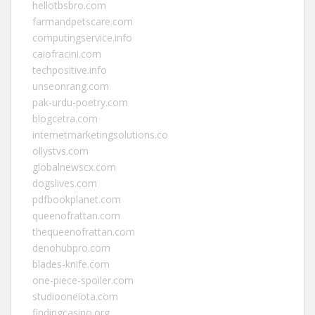
hellotbsbro.com
farmandpetscare.com
computingservice.info
caiofracini.com
techpositive.info
unseonrang.com
pak-urdu-poetry.com
blogcetra.com
internetmarketingsolutions.co
ollystvs.com
globalnewscx.com
dogslives.com
pdfbookplanet.com
queenofrattan.com
thequeenofrattan.com
denohubpro.com
blades-knife.com
one-piece-spoiler.com
studiooneiota.com
findingcasino.org