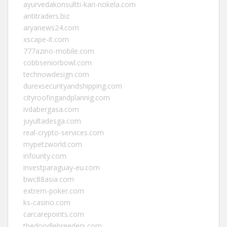
ayurvedakonsultti-kari-nokela.com
antitraders.biz
aryanews24.com
xscape-it.com
777azino-mobile.com
cobbseniorbowl.com
technowdesign.com
durexsecurityandshipping.com
cityroofingandplannig.com
ivdabergasa.com
juyultadesga.com
real-crypto-services.com
mypetzworld.com
infounty.com
investparaguay-eu.com
bwc88asia.com
extrem-poker.com
ks-casino.com
carcarepoints.com
thedoodlebreeders.com