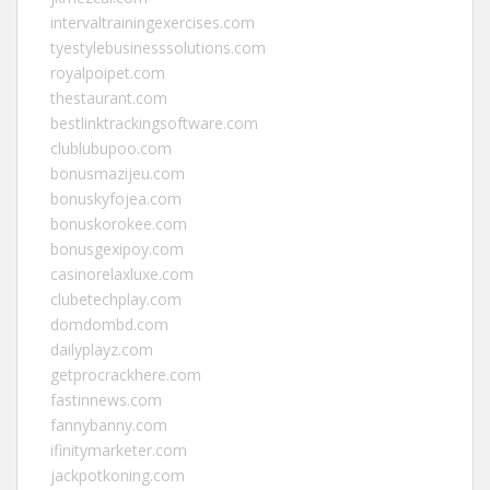
intervaltrainingexercises.com
tyestylebusinesssolutions.com
royalpoipet.com
thestaurant.com
bestlinktrackingsoftware.com
clublubupoo.com
bonusmazijeu.com
bonuskyfojea.com
bonuskorokee.com
bonusgexipoy.com
casinorelaxluxe.com
clubetechplay.com
domdombd.com
dailyplayz.com
getprocrackhere.com
fastinnews.com
fannybanny.com
ifinitymarketer.com
jackpotkoning.com