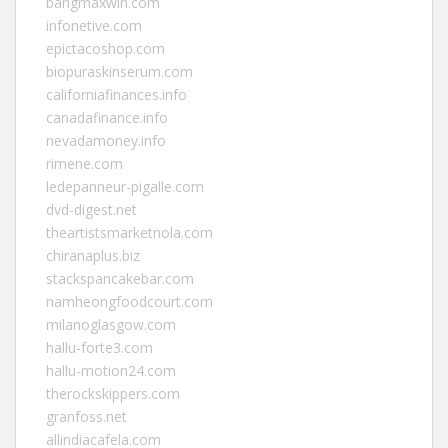
bangmaxwin.com
infonetive.com
epictacoshop.com
biopuraskinserum.com
californiafinances.info
canadafinance.info
nevadamoney.info
rimene.com
ledepanneur-pigalle.com
dvd-digest.net
theartistsmarketnola.com
chiranaplus.biz
stackspancakebar.com
namheongfoodcourt.com
milanoglasgow.com
hallu-forte3.com
hallu-motion24.com
therockskippers.com
granfoss.net
allindiacafela.com