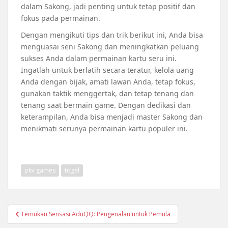
dalam Sakong, jadi penting untuk tetap positif dan
fokus pada permainan.
Dengan mengikuti tips dan trik berikut ini, Anda bisa
menguasai seni Sakong dan meningkatkan peluang
sukses Anda dalam permainan kartu seru ini.
Ingatlah untuk berlatih secara teratur, kelola uang
Anda dengan bijak, amati lawan Anda, tetap fokus,
gunakan taktik menggertak, dan tetap tenang dan
tenang saat bermain game. Dengan dedikasi dan
keterampilan, Anda bisa menjadi master Sakong dan
menikmati serunya permainan kartu populer ini.
pkv games
togel
Post
Temukan Sensasi AduQQ: Pengenalan untuk Pemula
navigation