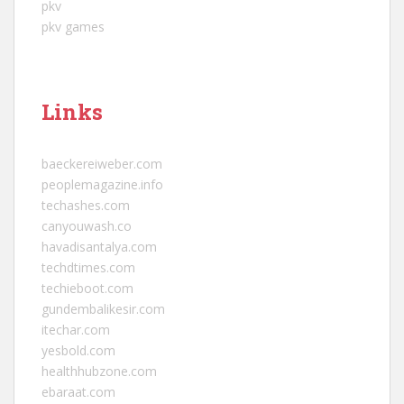
pkv
pkv games
Links
baeckereiweber.com
peoplemagazine.info
techashes.com
canyouwash.co
havadisantalya.com
techdtimes.com
techieboot.com
gundembalikesir.com
itechar.com
yesbold.com
healthhubzone.com
ebaraat.com