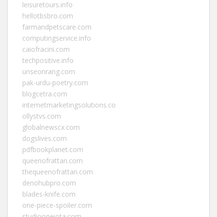
leisuretours.info
hellotbsbro.com
farmandpetscare.com
computingservice.info
caiofracini.com
techpositive.info
unseonrang.com
pak-urdu-poetry.com
blogcetra.com
internetmarketingsolutions.co
ollystvs.com
globalnewscx.com
dogslives.com
pdfbookplanet.com
queenofrattan.com
thequeenofrattan.com
denohubpro.com
blades-knife.com
one-piece-spoiler.com
studiooneiota.com