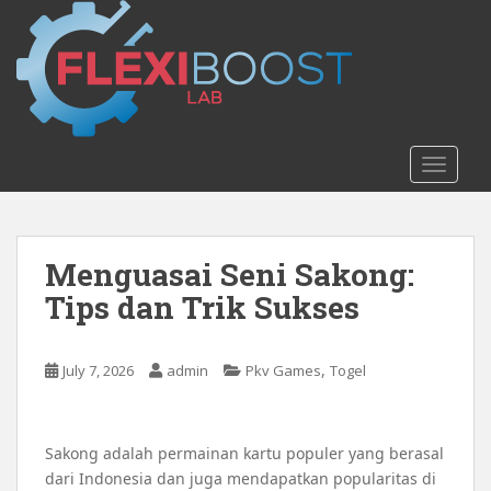
S
k
i
p
t
o
m
TOGGLE
a
i
n
c
Menguasai Seni Sakong:
o
Tips dan Trik Sukses
n
t
e
,
July 7, 2026
admin
Pkv Games
Togel
n
t
Sakong adalah permainan kartu populer yang berasal
dari Indonesia dan juga mendapatkan popularitas di