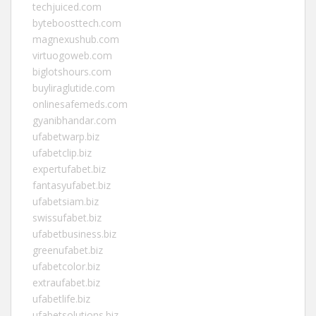
techjuiced.com
byteboosttech.com
magnexushub.com
virtuogoweb.com
biglotshours.com
buyliraglutide.com
onlinesafemeds.com
gyanibhandar.com
ufabetwarp.biz
ufabetclip.biz
expertufabet.biz
fantasyufabet.biz
ufabetsiam.biz
swissufabet.biz
ufabetbusiness.biz
greenufabet.biz
ufabetcolor.biz
extraufabet.biz
ufabetlife.biz
ufabetsolutions.biz