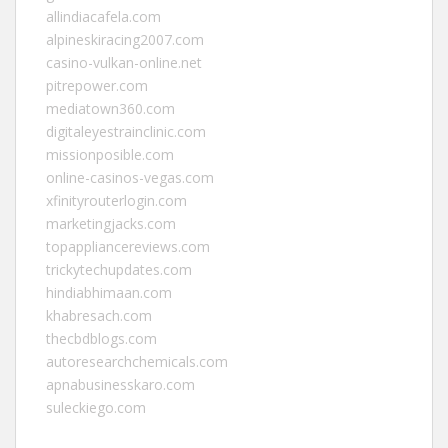
allindiacafela.com
alpineskiracing2007.com
casino-vulkan-online.net
pitrepower.com
mediatown360.com
digitaleyestrainclinic.com
missionposible.com
online-casinos-vegas.com
xfinityrouterlogin.com
marketingjacks.com
topappliancereviews.com
trickytechupdates.com
hindiabhimaan.com
khabresach.com
thecbdblogs.com
autoresearchchemicals.com
apnabusinesskaro.com
suleckiego.com