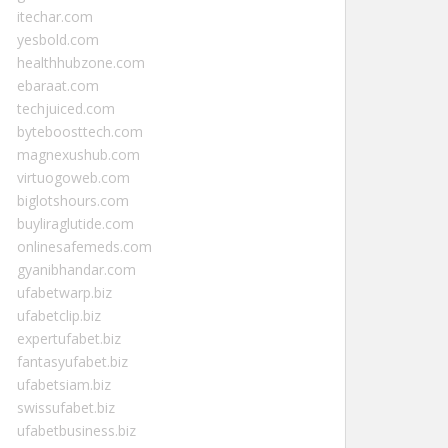
itechar.com
yesbold.com
healthhubzone.com
ebaraat.com
techjuiced.com
byteboosttech.com
magnexushub.com
virtuogoweb.com
biglotshours.com
buyliraglutide.com
onlinesafemeds.com
gyanibhandar.com
ufabetwarp.biz
ufabetclip.biz
expertufabet.biz
fantasyufabet.biz
ufabetsiam.biz
swissufabet.biz
ufabetbusiness.biz