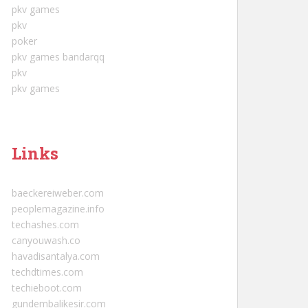
pkv games
pkv
poker
pkv games bandarqq
pkv
pkv games
Links
baeckereiweber.com
peoplemagazine.info
techashes.com
canyouwash.co
havadisantalya.com
techdtimes.com
techieboot.com
gundembalikesir.com