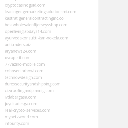
cryptocasinoguid.com
leadingedgemarketingsolutionsmi.com
kastratigeneralcontractinginc.co
bestwholesalenfljerseysshop.com
openlivinglabdays14.com
ayurvedakonsultti-kari-nokela.com
antitraders.biz
aryanews24.com
xscape-it.com
777azino-mobile.com
cobbseniorbowl.com
technowdesign.com
durexsecurityandshipping.com
cityroofingandplannig.com
ivdabergasa.com
juyultadesga.com
real-crypto-services.com
mypetzworld.com
infounty.com