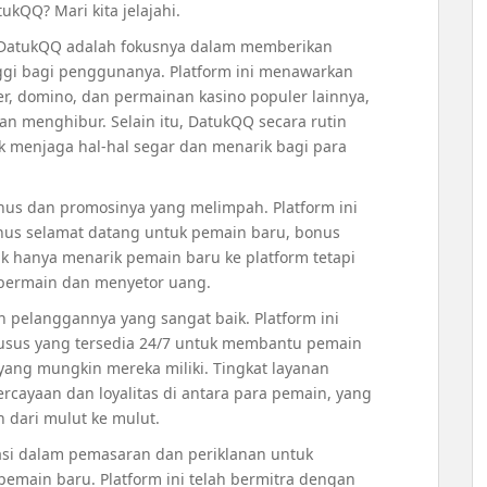
kQQ? Mari kita jelajahi.
an DatukQQ adalah fokusnya dalam memberikan
ggi bagi penggunanya. Platform ini menawarkan
, domino, dan permainan kasino populer lainnya,
n menghibur. Selain itu, DatukQQ secara rutin
 menjaga hal-hal segar dan menarik bagi para
nus dan promosinya yang melimpah. Platform ini
us selamat datang untuk pemain baru, bonus
dak hanya menarik pemain baru ke platform tetapi
bermain dan menyetor uang.
 pelanggannya yang sangat baik. Platform ini
usus yang tersedia 24/7 untuk membantu pemain
ang mungkin mereka miliki. Tingkat layanan
ayaan dan loyalitas di antara para pemain, yang
 dari mulut ke mulut.
tasi dalam pemasaran dan periklanan untuk
main baru. Platform ini telah bermitra dengan