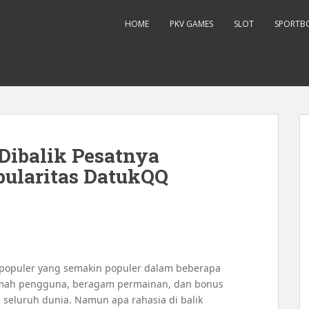
HOME
PKV GAMES
SLOT
SPORTB
Dibalik Pesatnya
ularitas DatukQQ
 populer yang semakin populer dalam beberapa
amah pengguna, beragam permainan, dan bonus
i seluruh dunia. Namun apa rahasia di balik