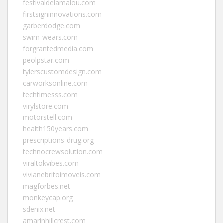
festivaldelamalou.com
firstsigninnovations.com
garberdodge.com
swim-wears.com
forgrantedmedia.com
peolpstar.com
tylerscustomdesign.com
carworksonline.com
techtimesss.com
virylstore.com
motorstell.com
health150years.com
prescriptions-drug.org
technocrewsolution.com
viraltokvibes.com
vivianebritoimoveis.com
magforbes.net
monkeycap.org
sdenix.net
amarinhillcrest.com