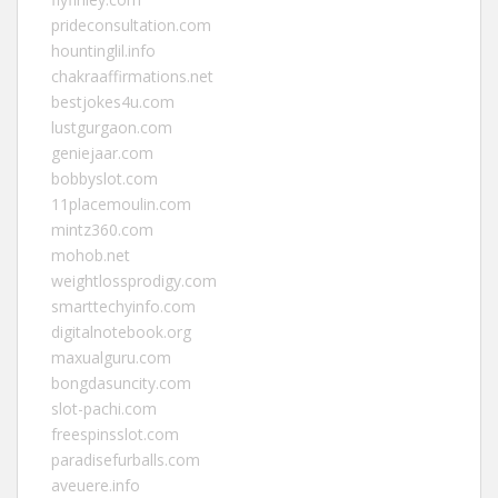
prideconsultation.com
hountinglil.info
chakraaffirmations.net
bestjokes4u.com
lustgurgaon.com
geniejaar.com
bobbyslot.com
11placemoulin.com
mintz360.com
mohob.net
weightlossprodigy.com
smarttechyinfo.com
digitalnotebook.org
maxualguru.com
bongdasuncity.com
slot-pachi.com
freespinsslot.com
paradisefurballs.com
aveuere.info