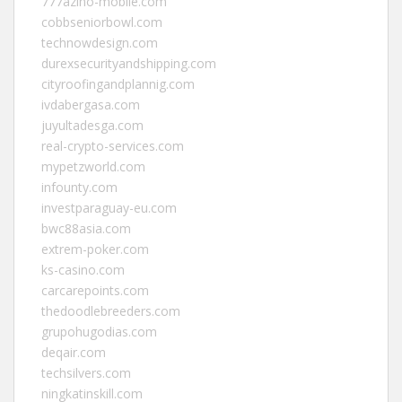
777azino-mobile.com
cobbseniorbowl.com
technowdesign.com
durexsecurityandshipping.com
cityroofingandplannig.com
ivdabergasa.com
juyultadesga.com
real-crypto-services.com
mypetzworld.com
infounty.com
investparaguay-eu.com
bwc88asia.com
extrem-poker.com
ks-casino.com
carcarepoints.com
thedoodlebreeders.com
grupohugodias.com
deqair.com
techsilvers.com
ningkatinskill.com