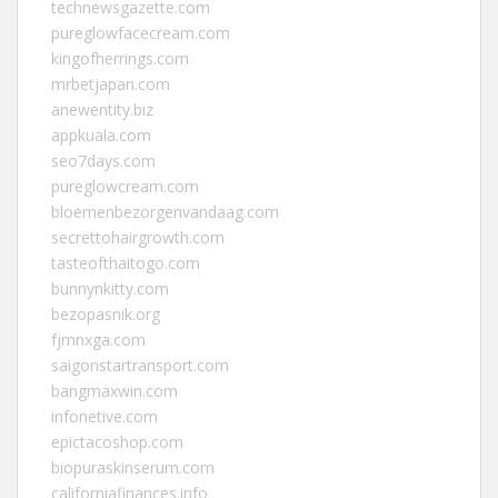
technewsgazette.com
pureglowfacecream.com
kingofherrings.com
mrbetjapan.com
anewentity.biz
appkuala.com
seo7days.com
pureglowcream.com
bloemenbezorgenvandaag.com
secrettohairgrowth.com
tasteofthaitogo.com
bunnynkitty.com
bezopasnik.org
fjmnxga.com
saigonstartransport.com
bangmaxwin.com
infonetive.com
epictacoshop.com
biopuraskinserum.com
californiafinances.info