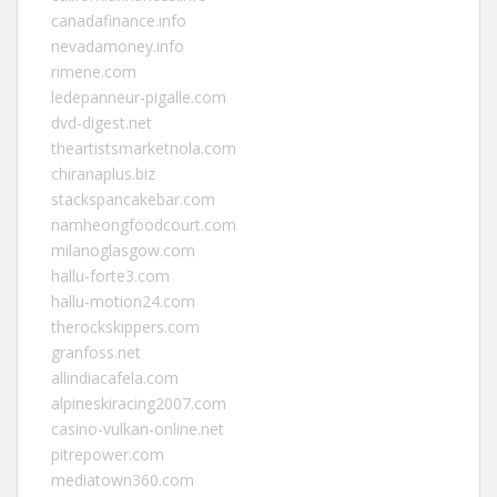
canadafinance.info
nevadamoney.info
rimene.com
ledepanneur-pigalle.com
dvd-digest.net
theartistsmarketnola.com
chiranaplus.biz
stackspancakebar.com
namheongfoodcourt.com
milanoglasgow.com
hallu-forte3.com
hallu-motion24.com
therockskippers.com
granfoss.net
allindiacafela.com
alpineskiracing2007.com
casino-vulkan-online.net
pitrepower.com
mediatown360.com