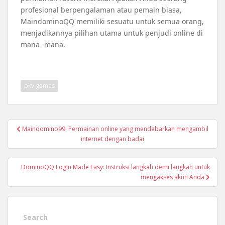
profesional berpengalaman atau pemain biasa,
MaindominoQQ memiliki sesuatu untuk semua orang,
menjadikannya pilihan utama untuk penjudi online di
mana -mana.
pkv games
Post
Maindomino99: Permainan online yang mendebarkan mengambil
navigation
internet dengan badai
DominoQQ Login Made Easy: Instruksi langkah demi langkah untuk
mengakses akun Anda
Search