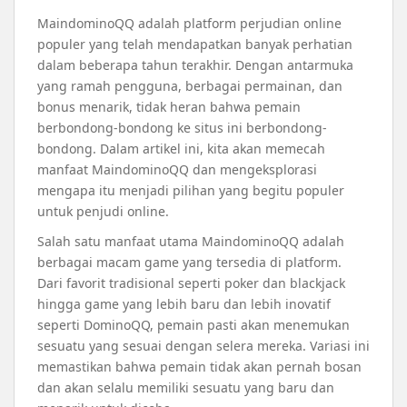
MaindominoQQ adalah platform perjudian online
populer yang telah mendapatkan banyak perhatian
dalam beberapa tahun terakhir. Dengan antarmuka
yang ramah pengguna, berbagai permainan, dan
bonus menarik, tidak heran bahwa pemain
berbondong-bondong ke situs ini berbondong-
bondong. Dalam artikel ini, kita akan memecah
manfaat MaindominoQQ dan mengeksplorasi
mengapa itu menjadi pilihan yang begitu populer
untuk penjudi online.
Salah satu manfaat utama MaindominoQQ adalah
berbagai macam game yang tersedia di platform.
Dari favorit tradisional seperti poker dan blackjack
hingga game yang lebih baru dan lebih inovatif
seperti DominoQQ, pemain pasti akan menemukan
sesuatu yang sesuai dengan selera mereka. Variasi ini
memastikan bahwa pemain tidak akan pernah bosan
dan akan selalu memiliki sesuatu yang baru dan