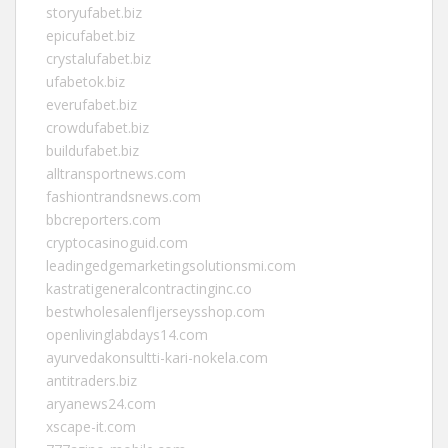
storyufabet.biz
epicufabet.biz
crystalufabet.biz
ufabetok.biz
everufabet.biz
crowdufabet.biz
buildufabet.biz
alltransportnews.com
fashiontrandsnews.com
bbcreporters.com
cryptocasinoguid.com
leadingedgemarketingsolutionsmi.com
kastratigeneralcontractinginc.co
bestwholesalenfljerseysshop.com
openlivinglabdays14.com
ayurvedakonsultti-kari-nokela.com
antitraders.biz
aryanews24.com
xscape-it.com