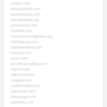
fivsport.com
templatedzine.com
lawinfoadvice.com
phenqdietplan.org
sumnercafe.com
dunetflix.com
movimientoindignados.org
milfxxxpussy.com
uptodatefamily.com
musitop.com
utyam.com
lacostituzioneblog.com
ohyeea.com
zhitiemoe.com
nungkub.com
anotherindian.com
xylemcider.com
taniaetiago.com
juzfitketo.com