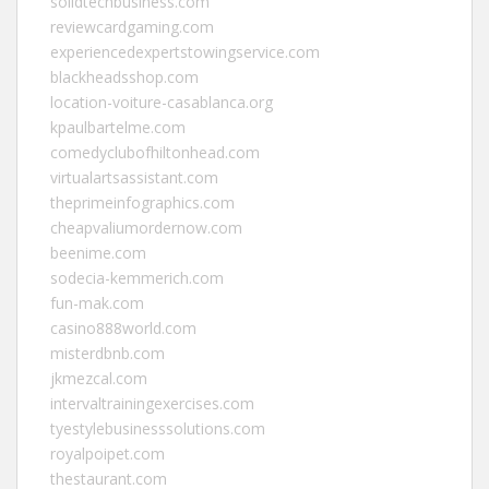
solidtechbusiness.com
reviewcardgaming.com
experiencedexpertstowingservice.com
blackheadsshop.com
location-voiture-casablanca.org
kpaulbartelme.com
comedyclubofhiltonhead.com
virtualartsassistant.com
theprimeinfographics.com
cheapvaliumordernow.com
beenime.com
sodecia-kemmerich.com
fun-mak.com
casino888world.com
misterdbnb.com
jkmezcal.com
intervaltrainingexercises.com
tyestylebusinesssolutions.com
royalpoipet.com
thestaurant.com