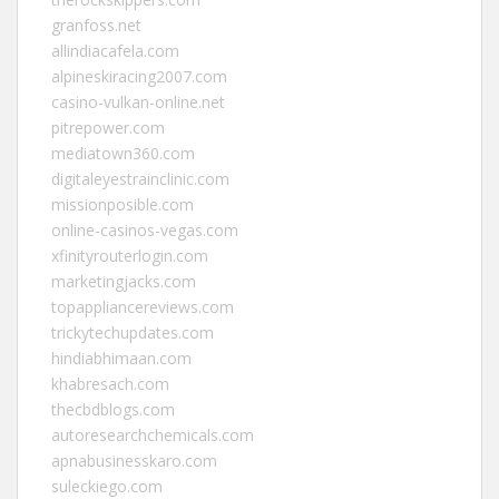
granfoss.net
allindiacafela.com
alpineskiracing2007.com
casino-vulkan-online.net
pitrepower.com
mediatown360.com
digitaleyestrainclinic.com
missionposible.com
online-casinos-vegas.com
xfinityrouterlogin.com
marketingjacks.com
topappliancereviews.com
trickytechupdates.com
hindiabhimaan.com
khabresach.com
thecbdblogs.com
autoresearchchemicals.com
apnabusinesskaro.com
suleckiego.com