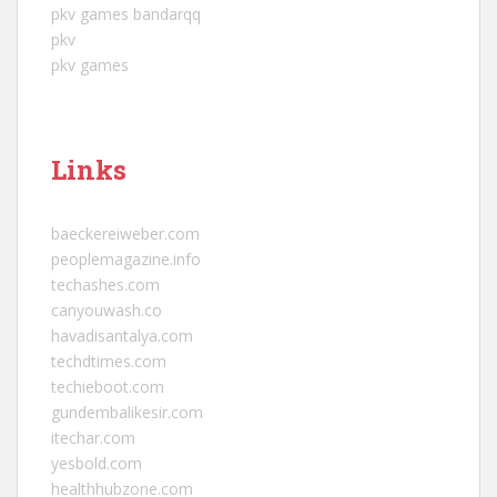
pkv games bandarqq
pkv
pkv games
Links
baeckereiweber.com
peoplemagazine.info
techashes.com
canyouwash.co
havadisantalya.com
techdtimes.com
techieboot.com
gundembalikesir.com
itechar.com
yesbold.com
healthhubzone.com