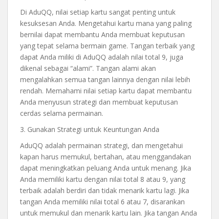
Di AduQQ, nilai setiap kartu sangat penting untuk
kesuksesan Anda. Mengetahui kartu mana yang paling
bernilai dapat membantu Anda membuat keputusan
yang tepat selama bermain game. Tangan terbaik yang
dapat Anda miliki di AduQQ adalah nilai total 9, juga
dikenal sebagai “alami”. Tangan alami akan
mengalahkan semua tangan lainnya dengan nilai lebih
rendah. Memahami nilai setiap kartu dapat membantu
Anda menyusun strategi dan membuat keputusan
cerdas selama permainan.
3. Gunakan Strategi untuk Keuntungan Anda
AduQQ adalah permainan strategi, dan mengetahui
kapan harus memukul, bertahan, atau menggandakan
dapat meningkatkan peluang Anda untuk menang. Jika
Anda memiliki kartu dengan nilai total 8 atau 9, yang
terbaik adalah berdiri dan tidak menarik kartu lagi. Jika
tangan Anda memiliki nilai total 6 atau 7, disarankan
untuk memukul dan menarik kartu lain. Jika tangan Anda