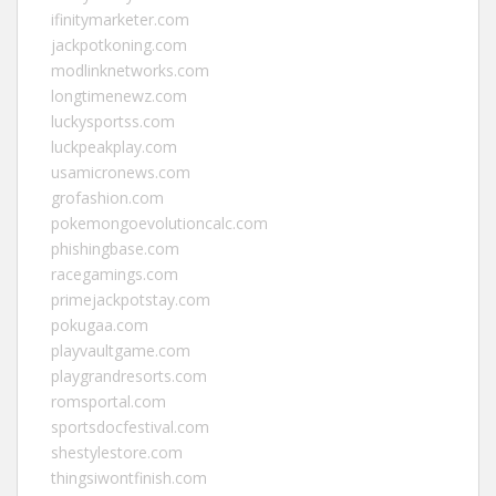
ifinitymarketer.com
jackpotkoning.com
modlinknetworks.com
longtimenewz.com
luckysportss.com
luckpeakplay.com
usamicronews.com
grofashion.com
pokemongoevolutioncalc.com
phishingbase.com
racegamings.com
primejackpotstay.com
pokugaa.com
playvaultgame.com
playgrandresorts.com
romsportal.com
sportsdocfestival.com
shestylestore.com
thingsiwontfinish.com