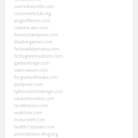
ourmultiworlds.com
cooncreekclub.org
pegpufftimes.com
celestia-arts.com
forumchampions.com
bluebargames.com
festivaldelamalou.com
firstsigninnovations.com
garberdodge.com
swim-wears.com
forgrantedmedia.com
peolpstar.com
tylerscustomdesign.com
carworksonline.com
techtimesss.com
virylstore.com
motorstell.com
health150years.com
prescriptions-drug.org