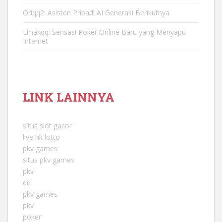
Oriqq2: Asisten Pribadi AI Generasi Berikutnya
Emakqq: Sensasi Poker Online Baru yang Menyapu
Internet
LINK LAINNYA
situs slot gacor
live hk lotto
pkv games
situs pkv games
pkv
qq
pkv games
pkv
poker