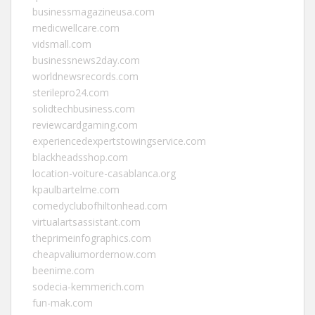
businessmagazineusa.com
medicwellcare.com
vidsmall.com
businessnews2day.com
worldnewsrecords.com
sterilepro24.com
solidtechbusiness.com
reviewcardgaming.com
experiencedexpertstowingservice.com
blackheadsshop.com
location-voiture-casablanca.org
kpaulbartelme.com
comedyclubofhiltonhead.com
virtualartsassistant.com
theprimeinfographics.com
cheapvaliumordernow.com
beenime.com
sodecia-kemmerich.com
fun-mak.com