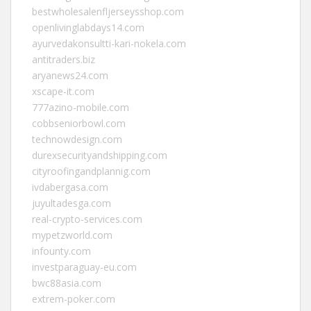
bestwholesalenfljerseysshop.com
openlivinglabdays14.com
ayurvedakonsultti-kari-nokela.com
antitraders.biz
aryanews24.com
xscape-it.com
777azino-mobile.com
cobbseniorbowl.com
technowdesign.com
durexsecurityandshipping.com
cityroofingandplannig.com
ivdabergasa.com
juyultadesga.com
real-crypto-services.com
mypetzworld.com
infounty.com
investparaguay-eu.com
bwc88asia.com
extrem-poker.com