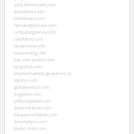
justicefornevada.com
leisuretours.info
hellotbsbro.com
farmandpetscare.com
computingservice.info
caiofracini.com
techpositive.info
unseonrang.com
pak-urdu-poetry.com
blogcetra.com
internetmarketingsolutions.co
ollystvs.com
globalnewscx.com
dogslives.com
pdfbookplanet.com
queenofrattan.com
thequeenofrattan.com
denohubpro.com
blades-knife.com