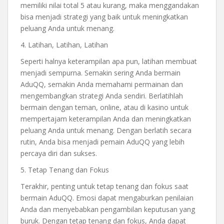
memiliki nilai total 5 atau kurang, maka menggandakan
bisa menjadi strategi yang baik untuk meningkatkan
peluang Anda untuk menang.
4. Latihan, Latihan, Latihan
Seperti halnya keterampilan apa pun, latihan membuat
menjadi sempurna. Semakin sering Anda bermain
AduQQ, semakin Anda memahami permainan dan
mengembangkan strategi Anda sendiri. Berlatihlah
bermain dengan teman, online, atau di kasino untuk
mempertajam keterampilan Anda dan meningkatkan
peluang Anda untuk menang. Dengan berlatih secara
rutin, Anda bisa menjadi pemain AduQQ yang lebih
percaya diri dan sukses.
5. Tetap Tenang dan Fokus
Terakhir, penting untuk tetap tenang dan fokus saat
bermain AduQQ. Emosi dapat mengaburkan penilaian
Anda dan menyebabkan pengambilan keputusan yang
buruk. Dengan tetap tenang dan fokus, Anda dapat