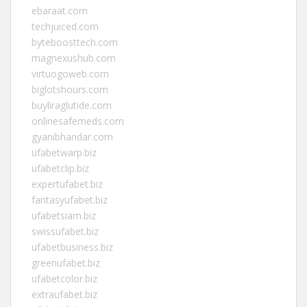
ebaraat.com
techjuiced.com
byteboosttech.com
magnexushub.com
virtuogoweb.com
biglotshours.com
buyliraglutide.com
onlinesafemeds.com
gyanibhandar.com
ufabetwarp.biz
ufabetclip.biz
expertufabet.biz
fantasyufabet.biz
ufabetsiam.biz
swissufabet.biz
ufabetbusiness.biz
greenufabet.biz
ufabetcolor.biz
extraufabet.biz