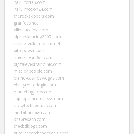
hallu-forte3.com
hallu-motion24.com
therockskippers.com
granfoss.net
allindiacafela.com
alpineskiracing2007.com
casino-vulkan-online.net
pitrepower.com
mediatown360.com
digitaleyestrainclinic.com
missionposible.com
online-casinos-vegas.com
xfinityrouterlogin.com
marketingjacks.com
topappliancereviews.com
trickytechupdates.com
hindiabhimaan.com
khabresach.com
thecbdblogs.com
autoresearchchemicals.com