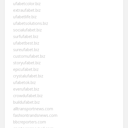
ufabetcolor.biz
extraufabet.biz
ufabetlife.biz
ufabetsolutions.biz
socialufabet.biz
surfufabet.biz
ufabetbest.biz
sureufabet.biz
customufabet.biz
storyufabet.biz
epicufabet.biz
crystalufabet.biz
ufabetok.biz
everufabet.biz
crowdufabet.biz
buildufabet.biz
alltransportnews.com
fashiontrandsnews.com
bbcreporters.com