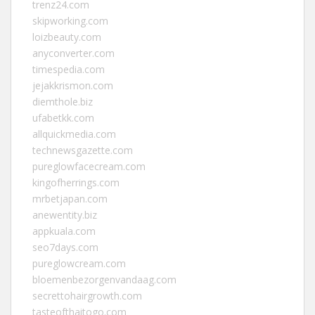
trenz24.com
skipworking.com
loizbeauty.com
anyconverter.com
timespedia.com
jejakkrismon.com
diemthole.biz
ufabetkk.com
allquickmedia.com
technewsgazette.com
pureglowfacecream.com
kingofherrings.com
mrbetjapan.com
anewentity.biz
appkuala.com
seo7days.com
pureglowcream.com
bloemenbezorgenvandaag.com
secrettohairgrowth.com
tasteofthaitogo.com