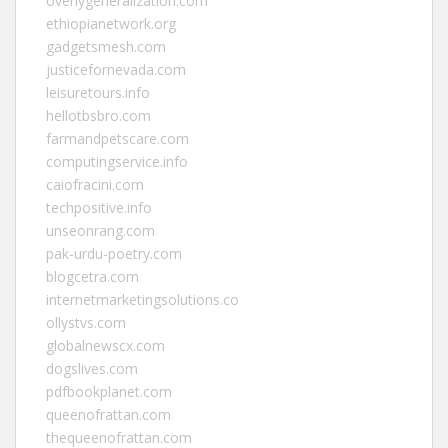
overlygeneralization.com
ethiopianetwork.org
gadgetsmesh.com
justicefornevada.com
leisuretours.info
hellotbsbro.com
farmandpetscare.com
computingservice.info
caiofracini.com
techpositive.info
unseonrang.com
pak-urdu-poetry.com
blogcetra.com
internetmarketingsolutions.co
ollystvs.com
globalnewscx.com
dogslives.com
pdfbookplanet.com
queenofrattan.com
thequeenofrattan.com