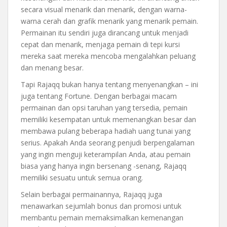
secara visual menarik dan menarik, dengan warna-
warna cerah dan grafik menarik yang menarik pemain.
Permainan itu sendiri juga dirancang untuk menjadi
cepat dan menarik, menjaga pemain di tepi kursi
mereka saat mereka mencoba mengalahkan peluang
dan menang besar.
Tapi Rajaqq bukan hanya tentang menyenangkan – ini
juga tentang Fortune. Dengan berbagai macam
permainan dan opsi taruhan yang tersedia, pemain
memiliki kesempatan untuk memenangkan besar dan
membawa pulang beberapa hadiah uang tunai yang
serius. Apakah Anda seorang penjudi berpengalaman
yang ingin menguji keterampilan Anda, atau pemain
biasa yang hanya ingin bersenang -senang, Rajaqq
memiliki sesuatu untuk semua orang.
Selain berbagai permainannya, Rajaqq juga
menawarkan sejumlah bonus dan promosi untuk
membantu pemain memaksimalkan kemenangan