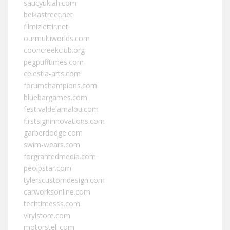
saucyukiah.com
beikastreet.net
filmizlettir.net
ourmultiworlds.com
cooncreekclub.org
pegpufftimes.com
celestia-arts.com
forumchampions.com
bluebargames.com
festivaldelamalou.com
firstsigninnovations.com
garberdodge.com
swim-wears.com
forgrantedmedia.com
peolpstar.com
tylerscustomdesign.com
carworksonline.com
techtimesss.com
virylstore.com
motorstell.com