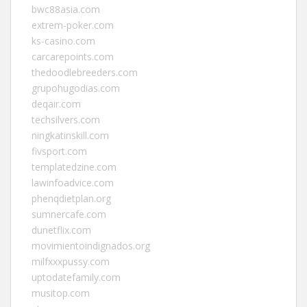
bwc88asia.com
extrem-poker.com
ks-casino.com
carcarepoints.com
thedoodlebreeders.com
grupohugodias.com
deqair.com
techsilvers.com
ningkatinskill.com
fivsport.com
templatedzine.com
lawinfoadvice.com
phenqdietplan.org
sumnercafe.com
dunetflix.com
movimientoindignados.org
milfxxxpussy.com
uptodatefamily.com
musitop.com