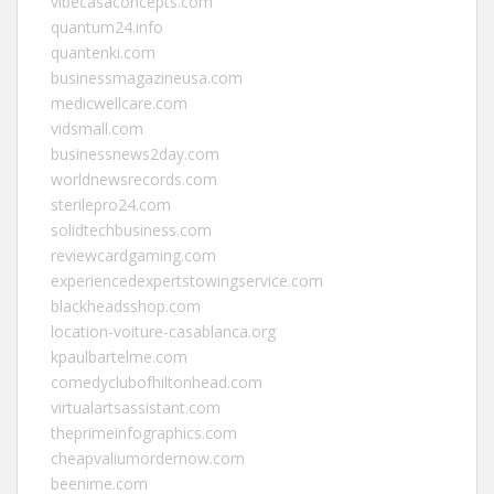
vibecasaconcepts.com
quantum24.info
quantenki.com
businessmagazineusa.com
medicwellcare.com
vidsmall.com
businessnews2day.com
worldnewsrecords.com
sterilepro24.com
solidtechbusiness.com
reviewcardgaming.com
experiencedexpertstowingservice.com
blackheadsshop.com
location-voiture-casablanca.org
kpaulbartelme.com
comedyclubofhiltonhead.com
virtualartsassistant.com
theprimeinfographics.com
cheapvaliumordernow.com
beenime.com