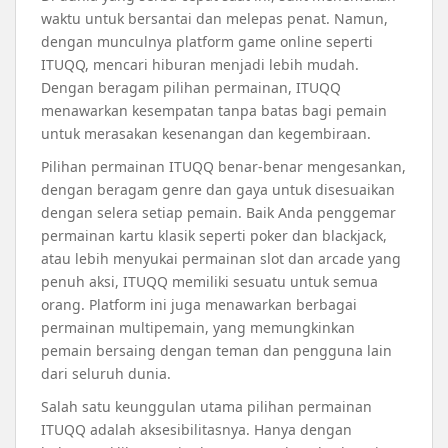
waktu untuk bersantai dan melepas penat. Namun,
dengan munculnya platform game online seperti
ITUQQ, mencari hiburan menjadi lebih mudah.
Dengan beragam pilihan permainan, ITUQQ
menawarkan kesempatan tanpa batas bagi pemain
untuk merasakan kesenangan dan kegembiraan.
Pilihan permainan ITUQQ benar-benar mengesankan,
dengan beragam genre dan gaya untuk disesuaikan
dengan selera setiap pemain. Baik Anda penggemar
permainan kartu klasik seperti poker dan blackjack,
atau lebih menyukai permainan slot dan arcade yang
penuh aksi, ITUQQ memiliki sesuatu untuk semua
orang. Platform ini juga menawarkan berbagai
permainan multipemain, yang memungkinkan
pemain bersaing dengan teman dan pengguna lain
dari seluruh dunia.
Salah satu keunggulan utama pilihan permainan
ITUQQ adalah aksesibilitasnya. Hanya dengan