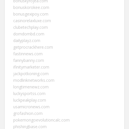
bonuskyfojea.com
bonuskorokee.com
bonusgexipoy.com
casinorelaxluxe.com
clubetechplay.com
domdombd.com
dailyplayz.com
getprocrackhere.com
fastinnews.com
fannybanny.com
ifinitymarketer.com
jackpotkoning.com
modlinknetworks.com
longtimenewz.com
luckysportss.com
luckpeakplay.com
usamicronews.com
grofashion.com
pokemongoevolutioncalc.com
phishingbase.com