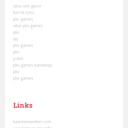
situs slot gacor
live hk lotto
pkv games
situs pkv games
pkv
qq
pkv games
pkv
poker
pkv games bandarqq
pkv
pkv games
Links
baeckereiweber.com