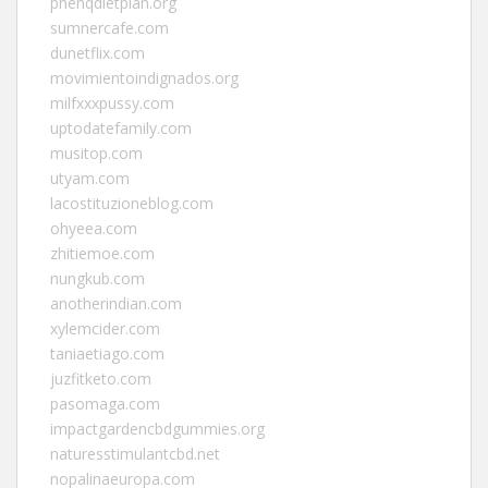
phenqdietplan.org
sumnercafe.com
dunetflix.com
movimientoindignados.org
milfxxxpussy.com
uptodatefamily.com
musitop.com
utyam.com
lacostituzioneblog.com
ohyeea.com
zhitiemoe.com
nungkub.com
anotherindian.com
xylemcider.com
taniaetiago.com
juzfitketo.com
pasomaga.com
impactgardencbdgummies.org
naturesstimulantcbd.net
nopalinaeuropa.com