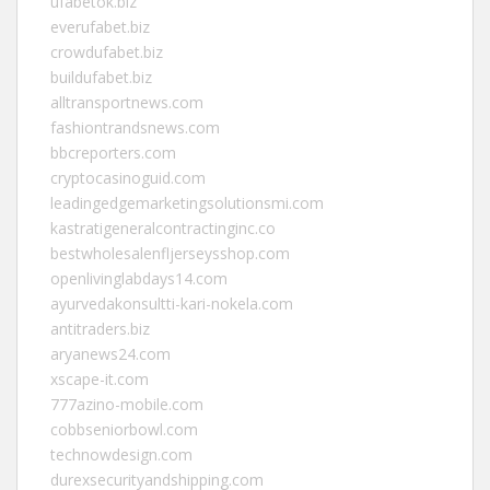
ufabetok.biz
everufabet.biz
crowdufabet.biz
buildufabet.biz
alltransportnews.com
fashiontrandsnews.com
bbcreporters.com
cryptocasinoguid.com
leadingedgemarketingsolutionsmi.com
kastratigeneralcontractinginc.co
bestwholesalenfljerseysshop.com
openlivinglabdays14.com
ayurvedakonsultti-kari-nokela.com
antitraders.biz
aryanews24.com
xscape-it.com
777azino-mobile.com
cobbseniorbowl.com
technowdesign.com
durexsecurityandshipping.com