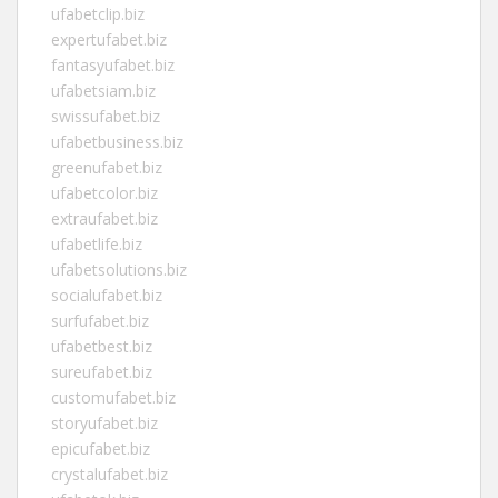
ufabetclip.biz
expertufabet.biz
fantasyufabet.biz
ufabetsiam.biz
swissufabet.biz
ufabetbusiness.biz
greenufabet.biz
ufabetcolor.biz
extraufabet.biz
ufabetlife.biz
ufabetsolutions.biz
socialufabet.biz
surfufabet.biz
ufabetbest.biz
sureufabet.biz
customufabet.biz
storyufabet.biz
epicufabet.biz
crystalufabet.biz