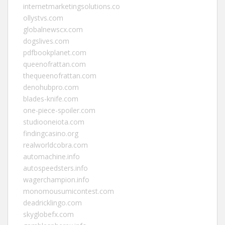
internetmarketingsolutions.co
ollystvs.com
globalnewscx.com
dogslives.com
pdfbookplanet.com
queenofrattan.com
thequeenofrattan.com
denohubpro.com
blades-knife.com
one-piece-spoiler.com
studiooneiota.com
findingcasino.org
realworldcobra.com
automachine.info
autospeedsters.info
wagerchampion.info
monomousumicontest.com
deadricklingo.com
skyglobefx.com