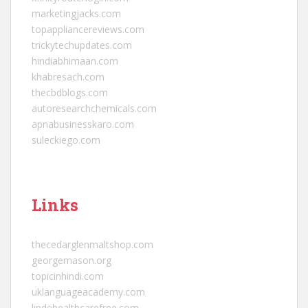
marketingjacks.com
topappliancereviews.com
trickytechupdates.com
hindiabhimaan.com
khabresach.com
thecbdblogs.com
autoresearchchemicals.com
apnabusinesskaro.com
suleckiego.com
Links
thecedarglenmaltshop.com
georgemason.org
topicinhindi.com
uklanguageacademy.com
lindehealthcarefree.com