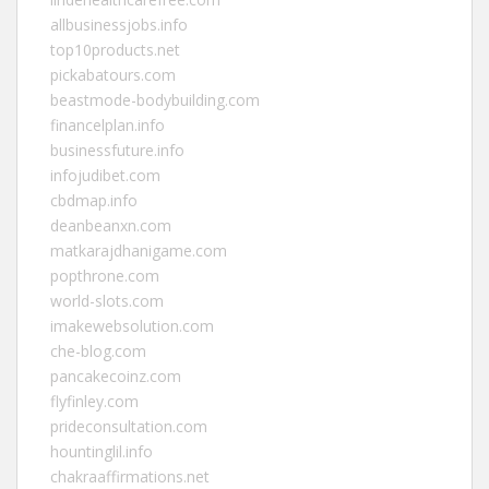
allbusinessjobs.info
top10products.net
pickabatours.com
beastmode-bodybuilding.com
financelplan.info
businessfuture.info
infojudibet.com
cbdmap.info
deanbeanxn.com
matkarajdhanigame.com
popthrone.com
world-slots.com
imakewebsolution.com
che-blog.com
pancakecoinz.com
flyfinley.com
prideconsultation.com
hountinglil.info
chakraaffirmations.net