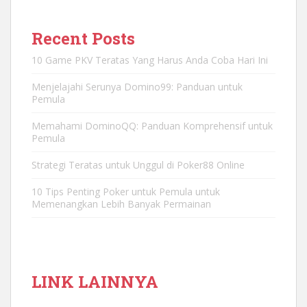
Recent Posts
10 Game PKV Teratas Yang Harus Anda Coba Hari Ini
Menjelajahi Serunya Domino99: Panduan untuk
Pemula
Memahami DominoQQ: Panduan Komprehensif untuk
Pemula
Strategi Teratas untuk Unggul di Poker88 Online
10 Tips Penting Poker untuk Pemula untuk
Memenangkan Lebih Banyak Permainan
LINK LAINNYA