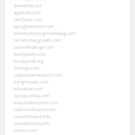
anewentity.biz
appkuala.com
seo7days.com
pureglowcream.com
bloemenbezorgenvandaag.com
secrettohairgrowth.com
tasteofthaitogo.com
bunnynkitty.com
bezopasnik.org
fjmnxga.com
saigonstartransport.com
bangmaxwin.com
infonetive.com
epictacoshop.com
biopuraskinserum.com
californiafinances.info
canadafinance.info
nevadamoney.info
rimene.com