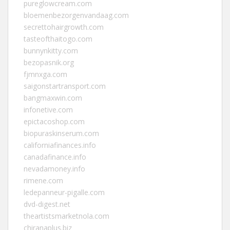
pureglowcream.com
bloemenbezorgenvandaag.com
secrettohairgrowth.com
tasteofthaitogo.com
bunnynkitty.com
bezopasnik.org
fjmnxga.com
saigonstartransport.com
bangmaxwin.com
infonetive.com
epictacoshop.com
biopuraskinserum.com
californiafinances.info
canadafinance.info
nevadamoney.info
rimene.com
ledepanneur-pigalle.com
dvd-digest.net
theartistsmarketnola.com
chiranaplus.biz