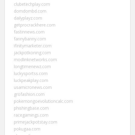
clubetechplay.com
domdombd.com
dailyplayz.com
getprocrackhere.com
fastinnews.com
fannybanny.com
ifinitymarketer.com
jackpotkoning.com
modlinknetworks.com
longtimenewz.com
luckysportss.com
luckpeakplay.com
usamicronews.com
grofashion.com
pokemongoevolutioncalc.com
phishingbase.com
racegamings.com
primejackpotstay.com
pokugaa.com