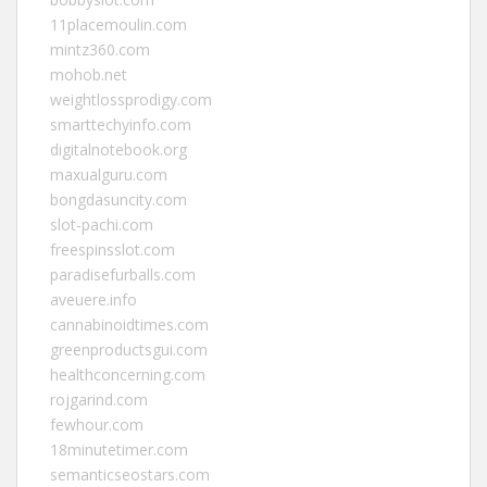
11placemoulin.com
mintz360.com
mohob.net
weightlossprodigy.com
smarttechyinfo.com
digitalnotebook.org
maxualguru.com
bongdasuncity.com
slot-pachi.com
freespinsslot.com
paradisefurballs.com
aveuere.info
cannabinoidtimes.com
greenproductsgui.com
healthconcerning.com
rojgarind.com
fewhour.com
18minutetimer.com
semanticseostars.com