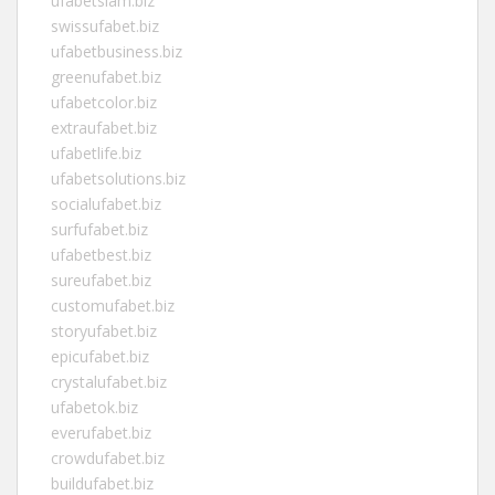
ufabetsiam.biz
swissufabet.biz
ufabetbusiness.biz
greenufabet.biz
ufabetcolor.biz
extraufabet.biz
ufabetlife.biz
ufabetsolutions.biz
socialufabet.biz
surfufabet.biz
ufabetbest.biz
sureufabet.biz
customufabet.biz
storyufabet.biz
epicufabet.biz
crystalufabet.biz
ufabetok.biz
everufabet.biz
crowdufabet.biz
buildufabet.biz