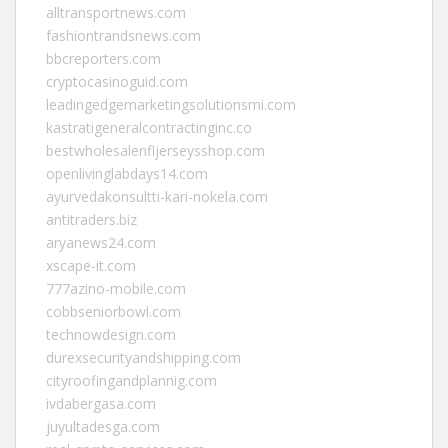
alltransportnews.com
fashiontrandsnews.com
bbcreporters.com
cryptocasinoguid.com
leadingedgemarketingsolutionsmi.com
kastratigeneralcontractinginc.co
bestwholesalenfljerseysshop.com
openlivinglabdays14.com
ayurvedakonsultti-kari-nokela.com
antitraders.biz
aryanews24.com
xscape-it.com
777azino-mobile.com
cobbseniorbowl.com
technowdesign.com
durexsecurityandshipping.com
cityroofingandplannig.com
ivdabergasa.com
juyultadesga.com