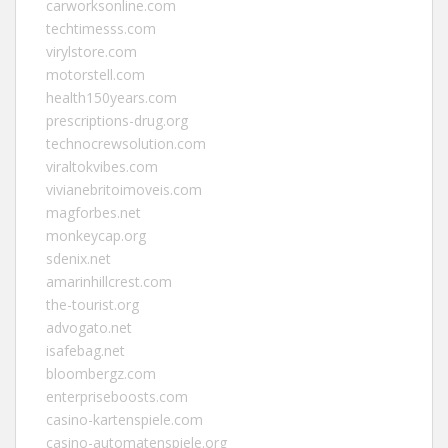
carworksonline.com
techtimesss.com
virylstore.com
motorstell.com
health150years.com
prescriptions-drug.org
technocrewsolution.com
viraltokvibes.com
vivianebritoimoveis.com
magforbes.net
monkeycap.org
sdenix.net
amarinhillcrest.com
the-tourist.org
advogato.net
isafebag.net
bloombergz.com
enterpriseboosts.com
casino-kartenspiele.com
casino-automatenspiele.org