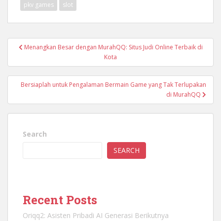
pkv games
slot
Post
Menangkan Besar dengan MurahQQ: Situs Judi Online Terbaik di
navigation
Kota
Bersiaplah untuk Pengalaman Bermain Game yang Tak Terlupakan
di MurahQQ
Search
SEARCH
Recent Posts
Oriqq2: Asisten Pribadi AI Generasi Berikutnya