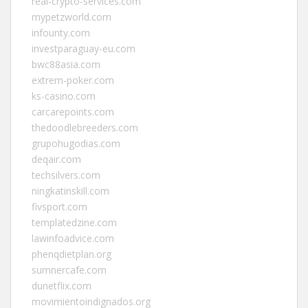
real-crypto-services.com
mypetzworld.com
infounty.com
investparaguay-eu.com
bwc88asia.com
extrem-poker.com
ks-casino.com
carcarepoints.com
thedoodlebreeders.com
grupohugodias.com
deqair.com
techsilvers.com
ningkatinskill.com
fivsport.com
templatedzine.com
lawinfoadvice.com
phenqdietplan.org
sumnercafe.com
dunetflix.com
movimientoindignados.org