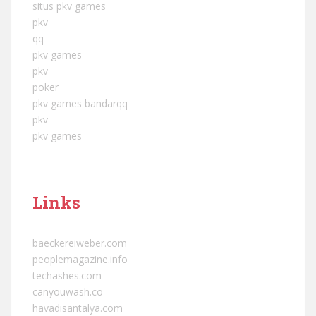
situs pkv games
pkv
qq
pkv games
pkv
poker
pkv games bandarqq
pkv
pkv games
Links
baeckereiweber.com
peoplemagazine.info
techashes.com
canyouwash.co
havadisantalya.com