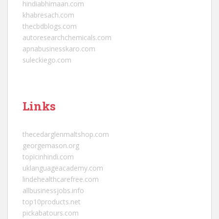
hindiabhimaan.com
khabresach.com
thecbdblogs.com
autoresearchchemicals.com
apnabusinesskaro.com
suleckiego.com
Links
thecedarglenmaltshop.com
georgemason.org
topicinhindi.com
uklanguageacademy.com
lindehealthcarefree.com
allbusinessjobs.info
top10products.net
pickabatours.com