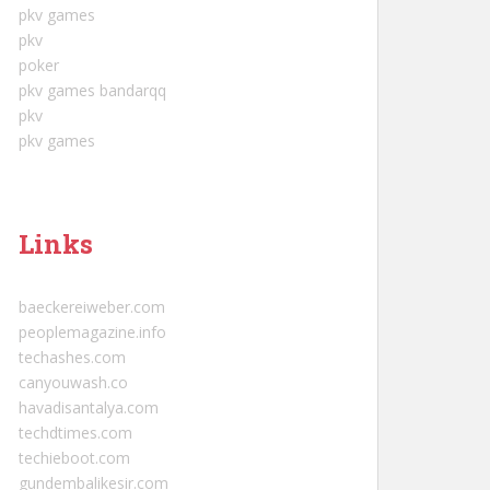
pkv games
pkv
poker
pkv games bandarqq
pkv
pkv games
Links
baeckereiweber.com
peoplemagazine.info
techashes.com
canyouwash.co
havadisantalya.com
techdtimes.com
techieboot.com
gundembalikesir.com