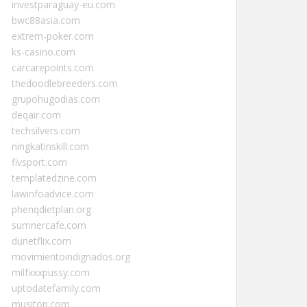
investparaguay-eu.com
bwc88asia.com
extrem-poker.com
ks-casino.com
carcarepoints.com
thedoodlebreeders.com
grupohugodias.com
deqair.com
techsilvers.com
ningkatinskill.com
fivsport.com
templatedzine.com
lawinfoadvice.com
phenqdietplan.org
sumnercafe.com
dunetflix.com
movimientoindignados.org
milfxxxpussy.com
uptodatefamily.com
musitop.com