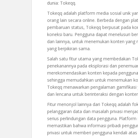
dunia: Tokeqq.
Tokeqq adalah platform media sosial unik 
orang lain secara online. Berbeda dengan pla
pembaruan status, Tokeqq berpusat pada k
koneksi baru. Pengguna dapat menelusuri ber
dan lainnya, untuk menemukan konten yang m
yang berpikiran sama.
Salah satu fitur utama yang membedakan Toke
penekanannya pada eksplorasi dan penemuan.
merekomendasikan konten kepada pengguna b
sehingga memudahkan untuk menemukan konten
Tokeqq menawarkan pengalaman gamifikasi 
dan lencana untuk berinteraksi dengan konten
Fitur menonjol lainnya dari Tokeqq adalah fo
pelanggaran data dan masalah privasi menja
serius perlindungan data pengguna. Platform 
memastikan bahwa informasi pribadi pengg
privasi untuk memberi pengguna kendali atas