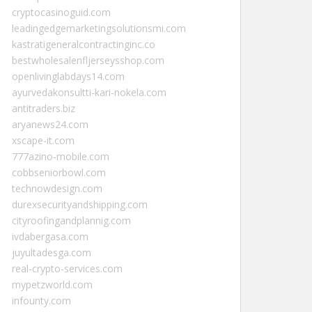
cryptocasinoguid.com
leadingedgemarketingsolutionsmi.com
kastratigeneralcontractinginc.co
bestwholesalenfljerseysshop.com
openlivinglabdays14.com
ayurvedakonsultti-kari-nokela.com
antitraders.biz
aryanews24.com
xscape-it.com
777azino-mobile.com
cobbseniorbowl.com
technowdesign.com
durexsecurityandshipping.com
cityroofingandplannig.com
ivdabergasa.com
juyultadesga.com
real-crypto-services.com
mypetzworld.com
infounty.com