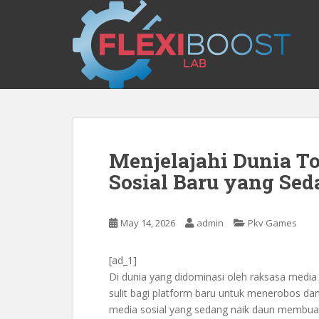
S
k
i
p
t
o
m
a
i
Menjelajahi Dunia To
n
c
Sosial Baru yang Se
o
n
t
May 14, 2026
admin
Pkv Games
e
n
[ad_1]
t
Di dunia yang didominasi oleh raksasa media 
sulit bagi platform baru untuk menerobos da
media sosial yang sedang naik daun membuat