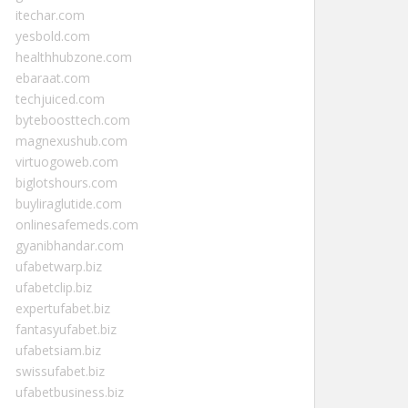
itechar.com
yesbold.com
healthhubzone.com
ebaraat.com
techjuiced.com
byteboosttech.com
magnexushub.com
virtuogoweb.com
biglotshours.com
buyliraglutide.com
onlinesafemeds.com
gyanibhandar.com
ufabetwarp.biz
ufabetclip.biz
expertufabet.biz
fantasyufabet.biz
ufabetsiam.biz
swissufabet.biz
ufabetbusiness.biz