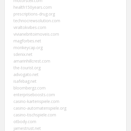
motorstell.com
health150years.com
prescriptions-drug.org
technocrewsolution.com
viraltokvibes.com
vivianebritoimoveis.com
magforbes.net
monkeycap.org
sdenix.net
amarinhillcrest.com
the-tourist.org
advogato.net
isafebag.net
bloombergz.com
enterpriseboosts.com
casino-kartenspiele.com
casino-automatenspiele.org
casino-tischspiele.com
otbody.com
jamestrust.net