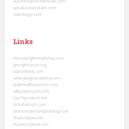
autoresearchchemicals.com
apnabusinesskaro.com
suleckiego.com
Links
thecedarglenmaltshop.com
georgemason.org
topicinhindi.com
uklanguageacademy.com
lindehealthcarefree.com
allbusinessjobs.info
top10products.net
pickabatours.com
beastmode-bodybuilding.com
financelplan.info
businessfuture.info