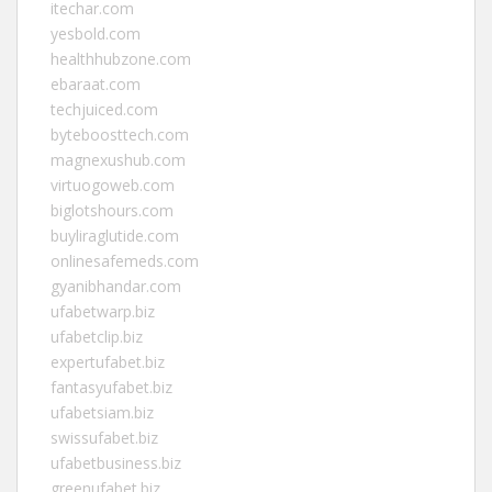
itechar.com
yesbold.com
healthhubzone.com
ebaraat.com
techjuiced.com
byteboosttech.com
magnexushub.com
virtuogoweb.com
biglotshours.com
buyliraglutide.com
onlinesafemeds.com
gyanibhandar.com
ufabetwarp.biz
ufabetclip.biz
expertufabet.biz
fantasyufabet.biz
ufabetsiam.biz
swissufabet.biz
ufabetbusiness.biz
greenufabet.biz