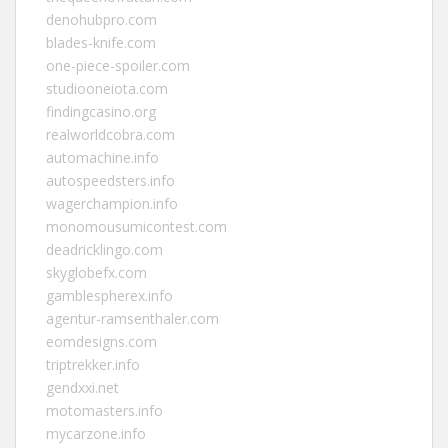
denohubpro.com
blades-knife.com
one-piece-spoiler.com
studiooneiota.com
findingcasino.org
realworldcobra.com
automachine.info
autospeedsters.info
wagerchampion.info
monomousumicontest.com
deadricklingo.com
skyglobefx.com
gamblespherex.info
agentur-ramsenthaler.com
eomdesigns.com
triptrekker.info
gendxxi.net
motomasters.info
mycarzone.info