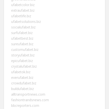
ufabetcolor.biz
extraufabet.biz
ufabetlife.biz
ufabetsolutions.biz
socialufabet.biz
surfufabet.biz
ufabetbest.biz
sureufabet.biz
customufabet.biz
storyufabet.biz
epicufabet.biz
crystalufabet.biz
ufabetok.biz
everufabet.biz
crowdufabet.biz
buildufabet.biz
alltransportnews.com
fashiontrandsnews.com
bbcreporters.com