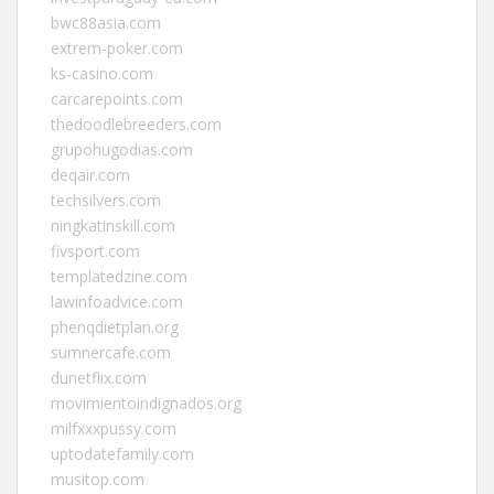
bwc88asia.com
extrem-poker.com
ks-casino.com
carcarepoints.com
thedoodlebreeders.com
grupohugodias.com
deqair.com
techsilvers.com
ningkatinskill.com
fivsport.com
templatedzine.com
lawinfoadvice.com
phenqdietplan.org
sumnercafe.com
dunetflix.com
movimientoindignados.org
milfxxxpussy.com
uptodatefamily.com
musitop.com