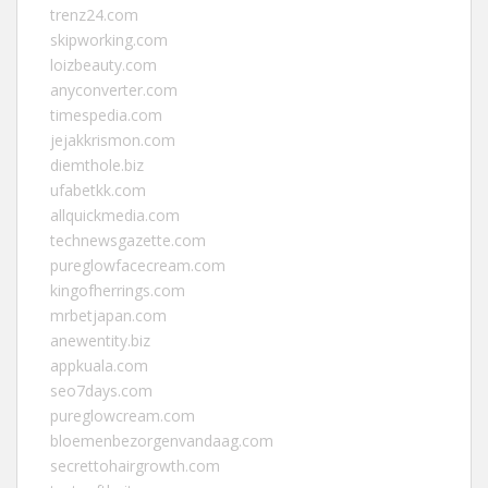
trenz24.com
skipworking.com
loizbeauty.com
anyconverter.com
timespedia.com
jejakkrismon.com
diemthole.biz
ufabetkk.com
allquickmedia.com
technewsgazette.com
pureglowfacecream.com
kingofherrings.com
mrbetjapan.com
anewentity.biz
appkuala.com
seo7days.com
pureglowcream.com
bloemenbezorgenvandaag.com
secrettohairgrowth.com