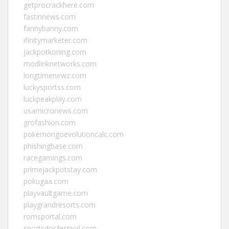
getprocrackhere.com
fastinnews.com
fannybanny.com
ifinitymarketer.com
jackpotkoning.com
modlinknetworks.com
longtimenewz.com
luckysportss.com
luckpeakplay.com
usamicronews.com
grofashion.com
pokemongoevolutioncalc.com
phishingbase.com
racegamings.com
primejackpotstay.com
pokugaa.com
playvaultgame.com
playgrandresorts.com
romsportal.com
sportsdocfestival.com