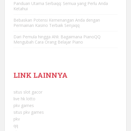
Panduan Utama Serbaqq: Semua yang Perlu Anda
Ketahui
Bebaskan Potensi Kemenangan Anda dengan
Permainan Kasino Terbaik Senjaqq
Dari Pemula hingga Ahli: Bagaimana PianoQQ
Mengubah Cara Orang Belajar Piano
LINK LAINNYA
situs slot gacor
live hk lotto
pkv games
situs pkv games
pkv
qq