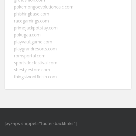
pokemongoevolutioncalc.com
phishingbase.com
racegamings.com
primejackpotstay.com
pokugaa.com
playvaultgame.com
playgrandresorts.com
romsportal.com
sportsdocfestival.com
shestylestore.com
thingsiwontfinish.com
[xyz-ips snippet="footer-backlinks"]