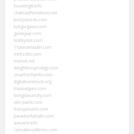
hountinglil.info
chakraaffirmations.net
bestjokes4u.com
lustgurgaon.com
geniejaar.com
bobbyslot.com
11placemoulin.com
mintz360.com
mohob.net
weightlossprodigy.com
smarttechyinfo.com
digitalnotebook.org
maxualguru.com
bongdasuncity.com
slot-pachi.com
freespinsslot.com
paradisefurballs.com
aveuere.info
cannabinoidtimes.com