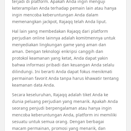
terjadi di platform. Apakah Anda ingin menguji
keterampilan Anda terhadap pemain lain atau hanya
ingin mencoba keberuntungan Anda dalam
memenangkan jackpot, Rajaqq telah Anda liput.
Hal lain yang membedakan Rajaqq dari platform
perjudian online lainnya adalah komitmennya untuk
menyediakan lingkungan game yang aman dan
aman. Dengan teknologi enkripsi canggih dan
protokol keamanan yang ketat, Anda dapat yakin
bahwa informasi pribadi dan keuangan Anda selalu
dilindungi. Ini berarti Anda dapat fokus menikmati
permainan favorit Anda tanpa harus khawatir tentang
keamanan data Anda.
Secara keseluruhan, Rajaqq adalah tiket Anda ke
dunia peluang perjudian yang menarik. Apakah Anda
seorang penjudi berpengalaman atau hanya ingin
mencoba keberuntungan Anda, platform ini memiliki
sesuatu untuk semua orang. Dengan berbagai
macam permainan, promosi yang menarik, dan