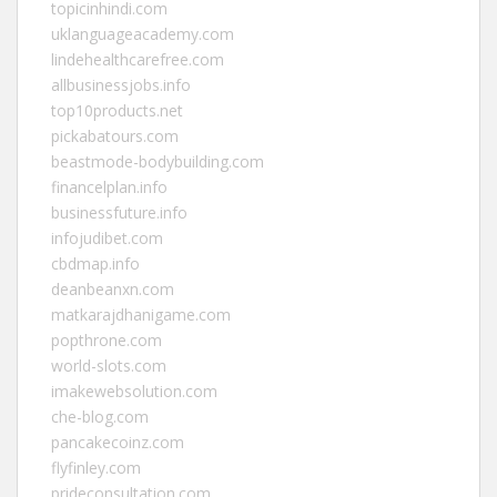
topicinhindi.com
uklanguageacademy.com
lindehealthcarefree.com
allbusinessjobs.info
top10products.net
pickabatours.com
beastmode-bodybuilding.com
financelplan.info
businessfuture.info
infojudibet.com
cbdmap.info
deanbeanxn.com
matkarajdhanigame.com
popthrone.com
world-slots.com
imakewebsolution.com
che-blog.com
pancakecoinz.com
flyfinley.com
prideconsultation.com