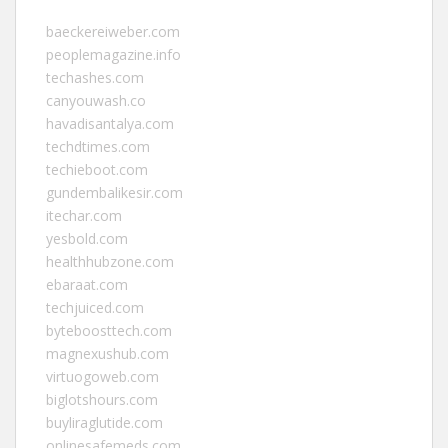
baeckereiweber.com
peoplemagazine.info
techashes.com
canyouwash.co
havadisantalya.com
techdtimes.com
techieboot.com
gundembalikesir.com
itechar.com
yesbold.com
healthhubzone.com
ebaraat.com
techjuiced.com
byteboosttech.com
magnexushub.com
virtuogoweb.com
biglotshours.com
buyliraglutide.com
onlinesafemeds.com