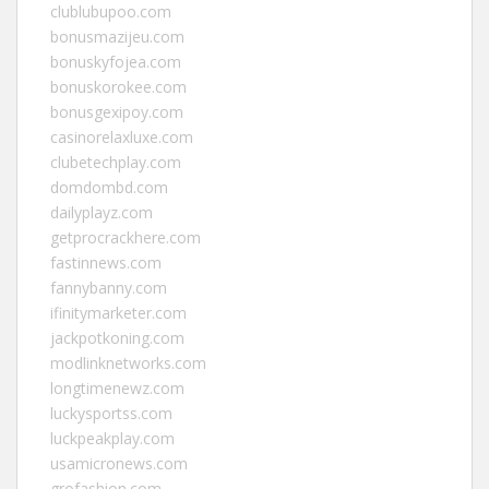
clublubupoo.com
bonusmazijeu.com
bonuskyfojea.com
bonuskorokee.com
bonusgexipoy.com
casinorelaxluxe.com
clubetechplay.com
domdombd.com
dailyplayz.com
getprocrackhere.com
fastinnews.com
fannybanny.com
ifinitymarketer.com
jackpotkoning.com
modlinknetworks.com
longtimenewz.com
luckysportss.com
luckpeakplay.com
usamicronews.com
grofashion.com