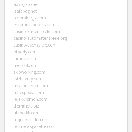
advogato.net
isafebag.net
bloombergz.com
enterpriseboosts.com
casino-kartenspiele.com
casino-automatenspiele.org
casino-tischspiele.com
otbody.com
jamestrust.net
trenz24.com
skipworking.com
loizbeauty.com
anyconverter.com
timespedia.com
jejakkrismon.com
diemthole.biz
ufabetkk.com
allquickmedia.com
technewsgazette.com