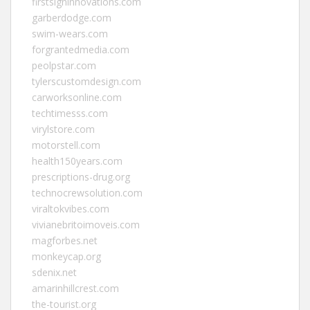
firstsigninnovations.com
garberdodge.com
swim-wears.com
forgrantedmedia.com
peolpstar.com
tylerscustomdesign.com
carworksonline.com
techtimesss.com
virylstore.com
motorstell.com
health150years.com
prescriptions-drug.org
technocrewsolution.com
viraltokvibes.com
vivianebritoimoveis.com
magforbes.net
monkeycap.org
sdenix.net
amarinhillcrest.com
the-tourist.org