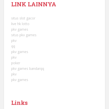
LINK LAINNYA
situs slot gacor
live hk lotto
pkv games
situs pkv games
pkv
qq
pkv games
pkv
poker
pkv games bandarqq
pkv
pkv games
Links